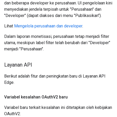
dan beberapa developer ke perusahaan. UI pengelolaan kini
menyediakan jendela terpisah untuk "Perusahaan" dan
"Developer" (dapat diakses dari menu "Publikasikan").
Lihat
Mengelola perusahaan dan developer
.
Dalam laporan monetisasi, perusahaan tetap menjadi filter
utama, meskipun label filter telah berubah dari "Developer"
menjadi "Perusahaan".
Layanan API
Berikut adalah fitur dan peningkatan baru di Layanan API
Edge.
Variabel kesalahan OAuth
V2 baru
Variabel baru terkait kesalahan ini ditetapkan oleh kebijakan
OAuthV2: