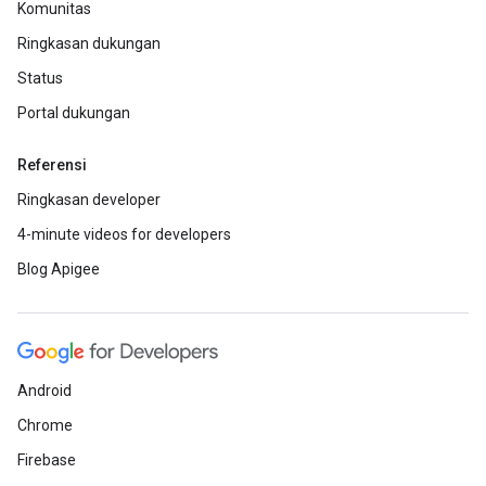
Komunitas
Ringkasan dukungan
Status
Portal dukungan
Referensi
Ringkasan developer
4-minute videos for developers
Blog Apigee
Android
Chrome
Firebase