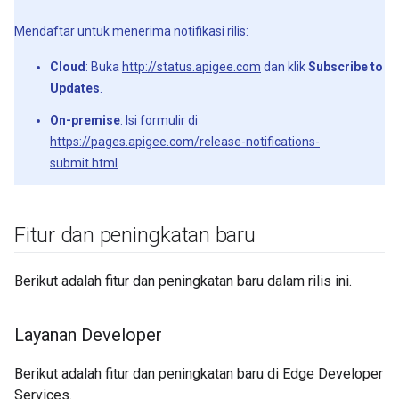
Mendaftar untuk menerima notifikasi rilis:
Cloud
: Buka
http://status.apigee.com
dan klik
Subscribe to
Updates
.
On-premise
: Isi formulir di
https://pages.apigee.com/release-notifications-
submit.html
.
Fitur dan peningkatan baru
Berikut adalah fitur dan peningkatan baru dalam rilis ini.
Layanan Developer
Berikut adalah fitur dan peningkatan baru di Edge Developer
Services.