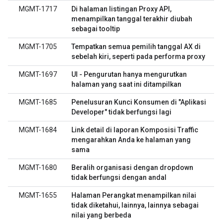
MGMT-1717
Di halaman listingan Proxy API,
menampilkan tanggal terakhir diubah
sebagai tooltip
MGMT-1705
Tempatkan semua pemilih tanggal AX di
sebelah kiri, seperti pada performa proxy
MGMT-1697
UI - Pengurutan hanya mengurutkan
halaman yang saat ini ditampilkan
MGMT-1685
Penelusuran Kunci Konsumen di "Aplikasi
Developer" tidak berfungsi lagi
MGMT-1684
Link detail di laporan Komposisi Traffic
mengarahkan Anda ke halaman yang
sama
MGMT-1680
Beralih organisasi dengan dropdown
tidak berfungsi dengan andal
MGMT-1655
Halaman Perangkat menampilkan nilai
tidak diketahui, lainnya, lainnya sebagai
nilai yang berbeda