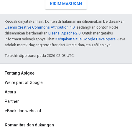
KIRIM MASUKAN
Kecuali dinyatakan lain, konten di halaman ini dilisensikan berdasarkan
Lisensi Creative Commons Attribution 4.0
, sedangkan contoh kode
dilisensikan berdasarkan
Lisensi Apache 2.0
. Untuk mengetahui
informasi selengkapnya, lihat
Kebijakan Situs Google Developers
. Java
adalah merek dagang terdaftar dari Oracle dan/atau afiliasinya.
Terakhir diperbarui pada 2026-02-03 UTC.
Tentang Apigee
We're part of Google
Acara
Partner
eBook dan webcast
Komunitas dan dukungan