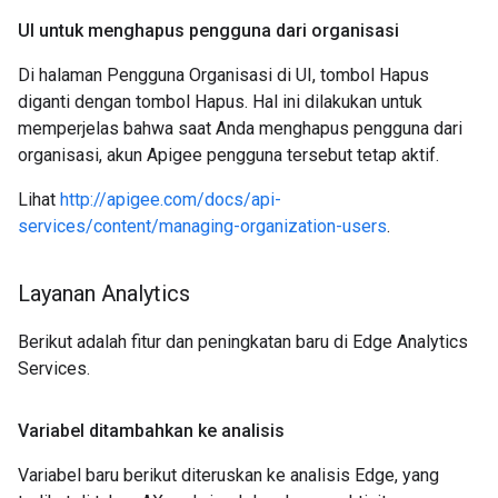
UI untuk menghapus pengguna dari organisasi
Di halaman Pengguna Organisasi di UI, tombol Hapus
diganti dengan tombol Hapus. Hal ini dilakukan untuk
memperjelas bahwa saat Anda menghapus pengguna dari
organisasi, akun Apigee pengguna tersebut tetap aktif.
Lihat
http://apigee.com/docs/api-
services/content/managing-organization-users
.
Layanan Analytics
Berikut adalah fitur dan peningkatan baru di Edge Analytics
Services.
Variabel ditambahkan ke analisis
Variabel baru berikut diteruskan ke analisis Edge, yang