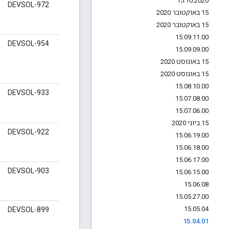
15
.
10
.
2020
DEVSOL-972
15 באוקטובר 2020
15 באוקטובר 2020
15
.
09
.
11
.
00
DEVSOL-954
15
.
09
.
09
.
00
15 באוגוסט 2020
15 באוגוסט 2020
15
.
08
.
10
.
00
DEVSOL-933
15
.
07
.
08
.
00
15
.
07
.
06
.
00
15 ביוני 2020
DEVSOL-922
15
.
06
.
19
.
00
15
.
06
.
18
.
00
15
.
06
.
17
.
00
DEVSOL-903
15
.
06
.
15
.
00
15
.
06
.
08
15
.
05
.
27
.
00
15
.
05
.
04
DEVSOL-899
15
.
04
.
01