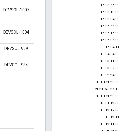
16
.
08
.
25
.
00
DEVSOL-1007
16
.
08
.
10
.
00
16
.
08
.
04
.
00
16
.
06
.
22
.
00
DEVSOL-1004
16
.
06
.
16
.
00
16
.
05
.
02
.
00
16
.
04
.
11
DEVSOL-999
16
.
04
.
04
.
00
16
.
03
.
11
.
00
DEVSOL-984
16
.
03
.
07
.
00
16
.
02
.
24
.
00
16
.
01
.
2020
.
00
16 בינואר 2021
16
.
01
.
2020
.
00
16
.
01
.
12
.
00
15
.
12
.
17
.
00
15
.
12
.
11
15
.
12
.
11
.
00