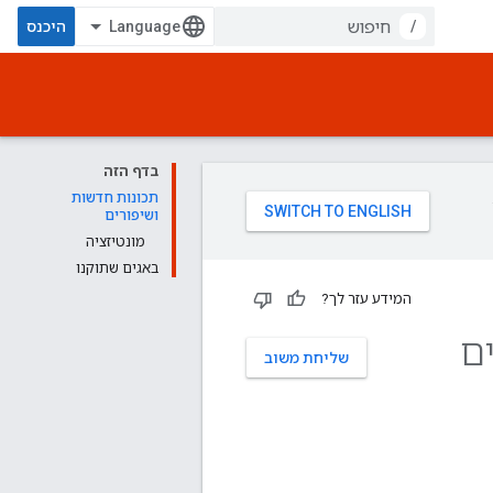
/
היכנס
בדף הזה
תכונות חדשות
ושיפורים
מונטיזציה
באגים שתוקנו
המידע עזר לך?
ים
שליחת משוב