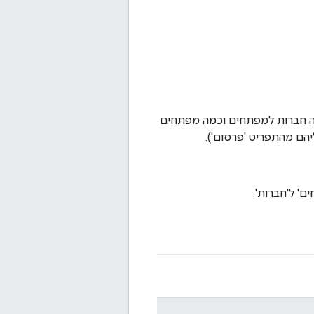
מה חברות למפתחים וכמה מפתחים
יהם מהתפריט 'פרסום').
' ל'חברות'.