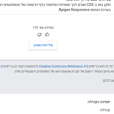
תוקן באג ב-CSS שגרם לכך ששדות הסיסמה בדף הרשמה של משתמשי
בערכת הנושא Apigee Responsive.
המידע עזר לך?
שליחת משוב
דף זה הוא ברישיון
Creative Commons Attribution 4.0
ודוגמאות הקוד הן ברישיון
.0
תמיכה וקהילה
קהילה