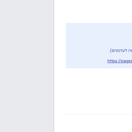
 לעדכונים).
.
https://page