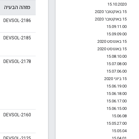
15
.
10
.
2020
מזהה הבעיה
15 באוקטובר 2020
15 באוקטובר 2020
DEVSOL-2186
15
.
09
.
11
.
00
15
.
09
.
09
.
00
DEVSOL-2185
15 באוגוסט 2020
15 באוגוסט 2020
15
.
08
.
10
.
00
DEVSOL-2178
15
.
07
.
08
.
00
15
.
07
.
06
.
00
15 ביוני 2020
15
.
06
.
19
.
00
15
.
06
.
18
.
00
15
.
06
.
17
.
00
15
.
06
.
15
.
00
DEVSOL-2160
15
.
06
.
08
15
.
05
.
27
.
00
15
.
05
.
04
15
.
04
.
01
DEVSOL-2125