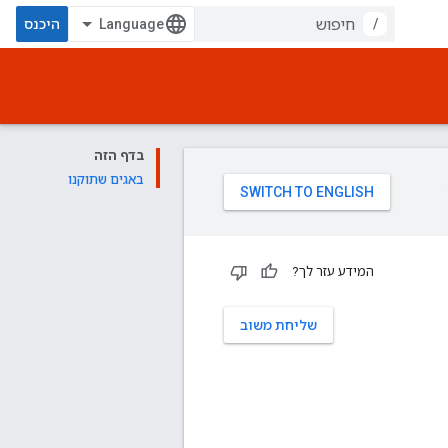
/
היכנס
בדף הזה
באגים שתוקנו
המידע עזר לך?
שליחת משוב