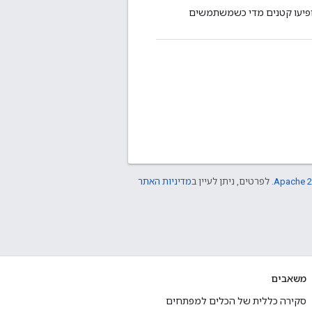
ם הופיעו קטנים מדי כשמשתמשים
Apache 2
. לפרטים, ניתן לעיין ב
מדיניות האתר
משאבים
סקירה כללית של הכלים למפתחים