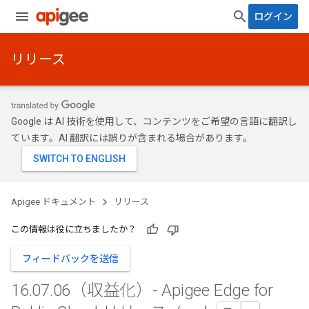
ログイン
リリース
Google は AI 技術を使用して、コンテンツをご希望の言語に翻訳し
ています。AI 翻訳には誤りが含まれる場合があります。
Apigee ドキュメント
リリース
この情報は役に立ちましたか？
フィードバックを送信
16
.
07
.
06（収益化）- Apigee Edge for