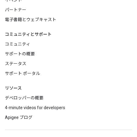
イベント
パートナー
電子書籍とウェブキャスト
コミュニティとサポート
コミュニティ
サポートの概要
ステータス
サポート ポータル
リソース
デベロッパーの概要
4-minute videos for developers
Apigee ブログ