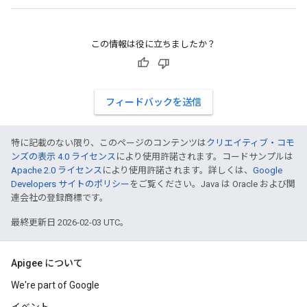
この情報は役に立ちましたか？
フィードバックを送信
特に記載のない限り、このページのコンテンツは
クリエイティブ・コモ
ンズの表示 4.0 ライセンス
により使用許諾されます。コードサンプルは
Apache 2.0 ライセンス
により使用許諾されます。詳しくは、
Google
Developers サイトのポリシー
をご覧ください。Java は Oracle および関
連会社の登録商標です。
最終更新日 2026-02-03 UTC。
Apigee について
We're part of Google