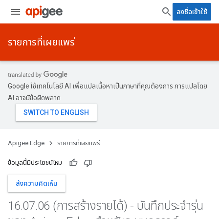
ลงชื่อเข้าใช้
รายการที่เผยแพร่
Google ใช้เทคโนโลยี AI เพื่อแปลเนื้อหาเป็นภาษาที่คุณต้องการ การแปลโดย
AI อาจมีข้อผิดพลาด
Apigee Edge
รายการที่เผยแพร่
ข้อมูลนี้มีประโยชน์ไหม
ส่งความคิดเห็น
16
.
07
.
06 (การสร้างรายได้) - บันทึกประจำรุ่น