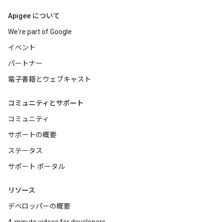
Apigee について
We're part of Google
イベント
パートナー
電子書籍とウェブキャスト
コミュニティとサポート
コミュニティ
サポートの概要
ステータス
サポート ポータル
リソース
デベロッパーの概要