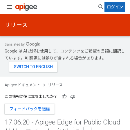
ログイン
リリース
Google は AI 技術を使用して、コンテンツをご希望の言語に翻訳し
ています。AI 翻訳には誤りが含まれる場合があります。
Apigee ドキュメント
リリース
この情報は役に立ちましたか？
フィードバックを送信
17
.
06
.
20 - Apigee Edge for Public Cloud