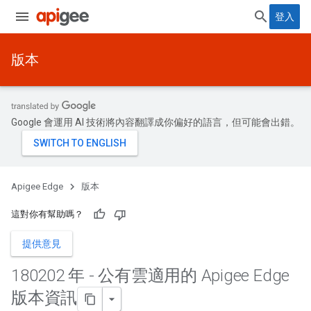
登入
版本
Google 會運用 AI 技術將內容翻譯成你偏好的語言，但可能會出錯。
Apigee Edge
版本
這對你有幫助嗎？
提供意見
180202 年 - 公有雲適用的 Apigee Edge
版本資訊