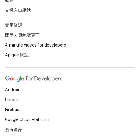
狀態
支援入口網站
實用資源
開發人員總覽頁面
4-minute videos for developers
Apigee 網誌
Android
Chrome
Firebase
Google Cloud Platform
所有產品