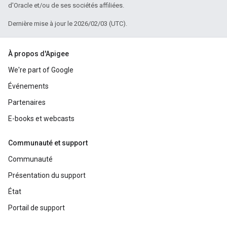
d'Oracle et/ou de ses sociétés affiliées.
Dernière mise à jour le 2026/02/03 (UTC).
À propos d'Apigee
We're part of Google
Événements
Partenaires
E-books et webcasts
Communauté et support
Communauté
Présentation du support
État
Portail de support