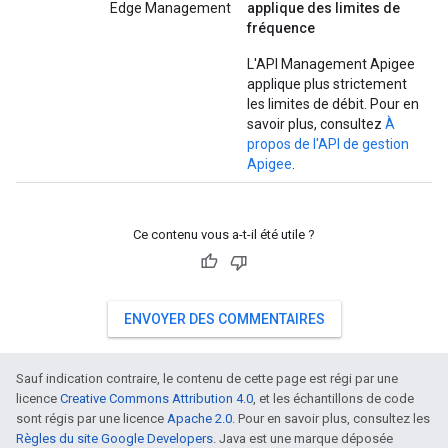
Edge Management
applique des limites de
fréquence
L'API Management Apigee
applique plus strictement
les limites de débit. Pour en
savoir plus, consultez
À
propos de l'API de gestion
Apigee
.
Ce contenu vous a-t-il été utile ?
ENVOYER DES COMMENTAIRES
Sauf indication contraire, le contenu de cette page est régi par une
licence
Creative Commons Attribution 4.0
, et les échantillons de code
sont régis par une licence
Apache 2.0
. Pour en savoir plus, consultez les
Règles du site Google Developers
. Java est une marque déposée