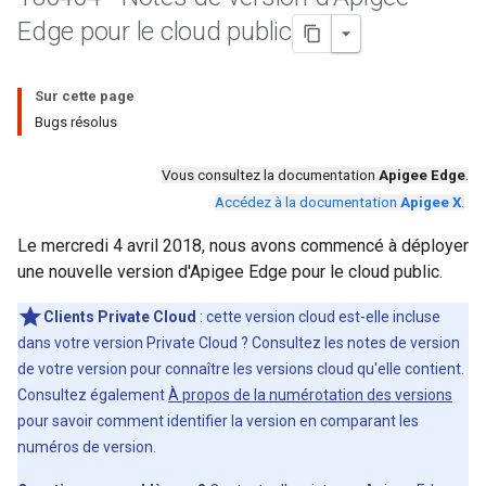
Edge pour le cloud public
Sur cette page
Bugs résolus
Vous consultez la documentation
Apigee Edge
.
Accédez à la documentation
Apigee X
.
Le mercredi 4 avril 2018, nous avons commencé à déployer
une nouvelle version d'Apigee Edge pour le cloud public.
Clients Private Cloud
: cette version cloud est-elle incluse
dans votre version Private Cloud ? Consultez les notes de version
de votre version pour connaître les versions cloud qu'elle contient.
Consultez également
À propos de la numérotation des versions
pour savoir comment identifier la version en comparant les
numéros de version.