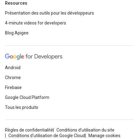
Resources
Présentation des outils pour les développeurs
4-minute videos for developers
Blog Apigee
Android
Chrome
Firebase
Google Cloud Platform
Tous les produits
Règles de confidentialité
Conditions d'utilisation du site
Conditions d'utilisation de Google Cloud
Manage cookies