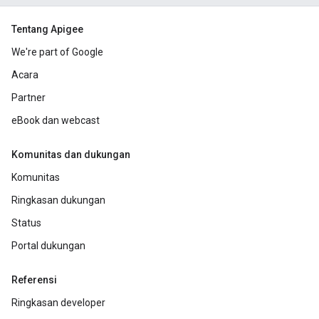
Tentang Apigee
We're part of Google
Acara
Partner
eBook dan webcast
Komunitas dan dukungan
Komunitas
Ringkasan dukungan
Status
Portal dukungan
Referensi
Ringkasan developer