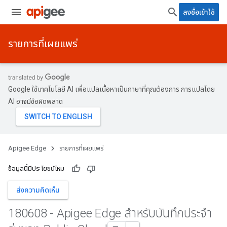
ลงชื่อเข้าใช้
รายการที่เผยแพร่
Google ใช้เทคโนโลยี AI เพื่อแปลเนื้อหาเป็นภาษาที่คุณต้องการ การแปลโดย
AI อาจมีข้อผิดพลาด
Apigee Edge
รายการที่เผยแพร่
ข้อมูลนี้มีประโยชน์ไหม
ส่งความคิดเห็น
180608 - Apigee Edge สำหรับบันทึกประจำ