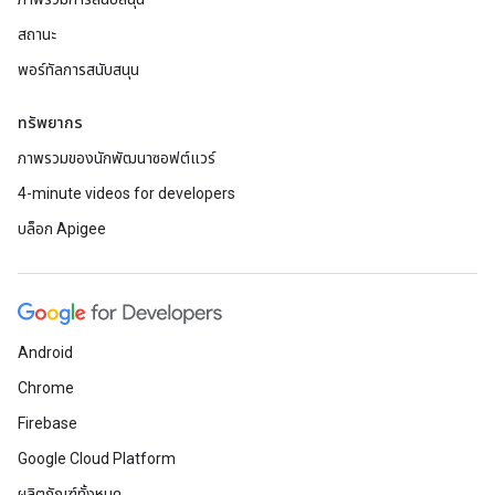
สถานะ
พอร์ทัลการสนับสนุน
ทรัพยากร
ภาพรวมของนักพัฒนาซอฟต์แวร์
4-minute videos for developers
บล็อก Apigee
Android
Chrome
Firebase
Google Cloud Platform
ผลิตภัณฑ์ทั้งหมด