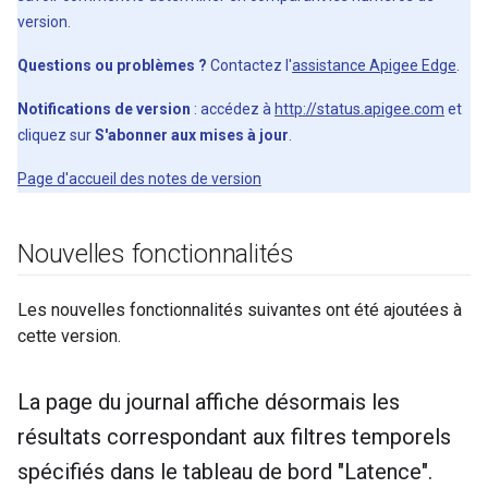
version.
Questions ou problèmes ?
Contactez l'
assistance Apigee Edge
.
Notifications de version
: accédez à
http://status.apigee.com
et
cliquez sur
S'abonner aux mises à jour
.
Page d'accueil des notes de version
Nouvelles fonctionnalités
Les nouvelles fonctionnalités suivantes ont été ajoutées à
cette version.
La page du journal affiche désormais les
résultats correspondant aux filtres temporels
spécifiés dans le tableau de bord "Latence"
.