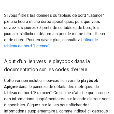
Si vous filtrez les données du tableau de bord "Latence"
par une heure et une durée spécifiques, puis que vous
ouvrez les journaux à partir de ce tableau de bord, les
journaux s'affichent désormais pour le même filtre d'heure
et de durée. Pour en savoir plus, consultez
Utiliser le
tableau de bord "Latence"
.
Ajout d'un lien vers le playbook dans la
documentation sur les codes d'erreur
Cette version inclut un nouveau lien vers le
playbook
Apigee
dans le panneau de détails des métriques du
tableau de bord "Examiner". Ce lien ne s'affiche que lorsque
des informations supplémentaires sur le code d'erreur sont
disponibles. Cliquez sur le lien pour afficher des
informations supplémentaires, comme indiqué ci-dessous :