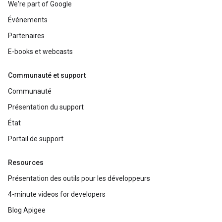
We're part of Google
Événements
Partenaires
E-books et webcasts
Communauté et support
Communauté
Présentation du support
État
Portail de support
Resources
Présentation des outils pour les développeurs
4-minute videos for developers
Blog Apigee