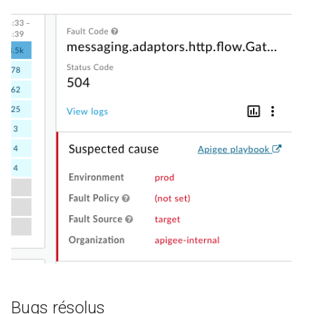
Bugs résolus