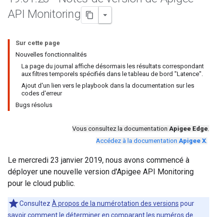
API Monitoring
Sur cette page
Nouvelles fonctionnalités
La page du journal affiche désormais les résultats correspondant
aux filtres temporels spécifiés dans le tableau de bord "Latence".
Ajout d'un lien vers le playbook dans la documentation sur les
codes d'erreur
Bugs résolus
Vous consultez la documentation
Apigee Edge
.
Accédez à la documentation
Apigee X
.
Le mercredi 23 janvier 2019, nous avons commencé à
déployer une nouvelle version d'Apigee API Monitoring
pour le cloud public.
Consultez
À propos de la numérotation des versions
pour
savoir comment le déterminer en comparant les numéros de