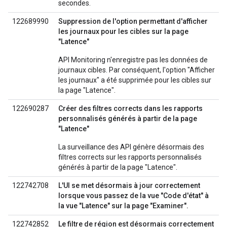
secondes.
122689990
Suppression de l'option permettant d'afficher
les journaux pour les cibles sur la page
"Latence"
API Monitoring n'enregistre pas les données de
journaux cibles. Par conséquent, l'option "Afficher
les journaux" a été supprimée pour les cibles sur
la page "Latence".
122690287
Créer des filtres corrects dans les rapports
personnalisés générés à partir de la page
"Latence"
La surveillance des API génère désormais des
filtres corrects sur les rapports personnalisés
générés à partir de la page "Latence".
122742708
L'UI se met désormais à jour correctement
lorsque vous passez de la vue "Code d'état" à
la vue "Latence" sur la page "Examiner".
122742852
Le filtre de région est désormais correctement