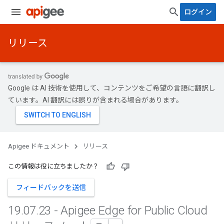
ログイン
リリース
Google は AI 技術を使用して、コンテンツをご希望の言語に翻訳し
ています。AI 翻訳には誤りが含まれる場合があります。
Apigee ドキュメント
リリース
この情報は役に立ちましたか？
フィードバックを送信
19
.
07
.
23 - Apigee Edge for Public Cloud