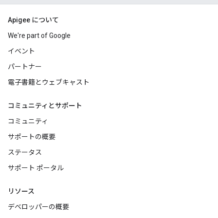
Apigee について
We're part of Google
イベント
パートナー
電子書籍とウェブキャスト
コミュニティとサポート
コミュニティ
サポートの概要
ステータス
サポート ポータル
リソース
デベロッパーの概要