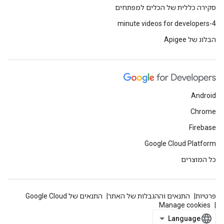
סקירה כללית של הכלים למפתחים
4-minute videos for developers
הבלוג של Apigee
Android
Chrome
Firebase
Google Cloud Platform
כל המוצרים
פרטיות
התנאים וההגבלות של האתר
התנאים של Google Cloud
Manage cookies