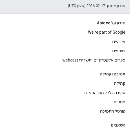
עדכון אחרון: 2026-02-17 (שעון UTC).
מידע על Apigee
We're part of Google
אירועים
שותפים
ספרים אלקטרוניים ותשדירי webcast
תמיכה וקהילה
קהילה
סקירה כללית על התמיכה
סטטוס
פורטל התמיכה
משאבים