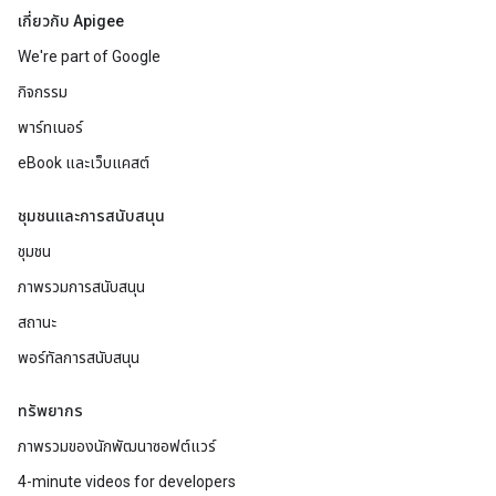
เกี่ยวกับ Apigee
We're part of Google
กิจกรรม
พาร์ทเนอร์
eBook และเว็บแคสต์
ชุมชนและการสนับสนุน
ชุมชน
ภาพรวมการสนับสนุน
สถานะ
พอร์ทัลการสนับสนุน
ทรัพยากร
ภาพรวมของนักพัฒนาซอฟต์แวร์
4-minute videos for developers