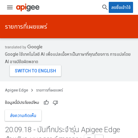
ลงชื่อเข้าใช้
รายการที่เผยแพร่
Google ใช้เทคโนโลยี AI เพื่อแปลเนื้อหาเป็นภาษาที่คุณต้องการ การแปลโดย
AI อาจมีข้อผิดพลาด
Apigee Edge
รายการที่เผยแพร่
ข้อมูลนี้มีประโยชน์ไหม
ส่งความคิดเห็น
20
.
09
.
18 - บันทึกประจำรุ่น Apigee Edge