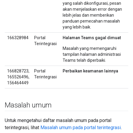
yang salah dikonfigurasi, pesan
akan menjelaskan error dengan
lebih jelas dan memberikan
panduan pemecahan masalah
yang lebih baik.
166328984
Portal
Halaman Teams gagal dimuat
Terintegrasi
Masalah yang memengaruhi
tampilan halaman administrasi
Teams telah diperbaiki.
166828723,
Portal
Perbaikan keamanan lainnya
165526496,
Terintegrasi
156464449
Masalah umum
Untuk mengetahui daftar masalah umum pada portal
terintegrasi, lihat
Masalah umum pada portal terintegrasi
.