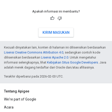
Apakah informasi ini membantu?
KIRIM MASUKAN
Kecuali dinyatakan lain, konten di halaman ini dilisensikan berdasarkan
Lisensi Creative Commons Attribution 4.0
, sedangkan contoh kode
dilisensikan berdasarkan
Lisensi Apache 2.0
. Untuk mengetahui
informasi selengkapnya, lihat
Kebijakan Situs Google Developers
. Java
adalah merek dagang terdaftar dari Oracle dan/atau afiliasinya.
Terakhir diperbarui pada 2026-02-03 UTC.
Tentang Apigee
We're part of Google
Acara