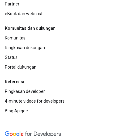
Partner
eBook dan webcast
Komunitas dan dukungan
Komunitas
Ringkasan dukungan
Status
Portal dukungan
Referensi
Ringkasan developer
4-minute videos for developers
Blog Apigee