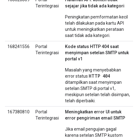
Terintegrasi
sejajar jika tidak ada kategori
Peningkatan pemformatan kecil
telah dilakukan pada kartu API
untuk meningkatkan perataan
saat tidak ada kategori.
168241556
Portal
Kode status HTTP 404 saat
Terintegrasi
menyimpan setelan SMTP untuk
portal v1
Masalah yang menyebabkan
HTTP 404
error status
ditampilkan saat menyimpan
setelan SMTP di portal v1,
meskipun setelan telah disimpan,
telah diperbaiki.
167380810
Portal
Meningkatkan error UI untuk
Terintegrasi
error pengiriman email SMTP
Jika email pengujian gagal
karena setelan SMTP kustom