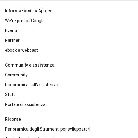
Informazioni su Apigee
We're part of Google
Eventi
Partner
ebook e webcast
Community e assistenza
Community
Panoramica sull'assistenza
Stato
Portale di assistenza
Risorse
Panoramica degli Strumenti per sviluppatori