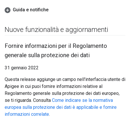
Guida e notifiche
Nuove funzionalità e aggiornamenti
Fornire informazioni per il Regolamento
generale sulla protezione dei dati
31 gennaio 2022
Questa release aggiunge un campo nell'interfaccia utente di
Apigee in cui puoi fornire informazioni relative al
Regolamento generale sulla protezione dei dati europeo,
se ti riguarda. Consulta
Come indicare se la normativa
europea sulla protezione dei dati è applicabile e fornire
informazioni correlate
.