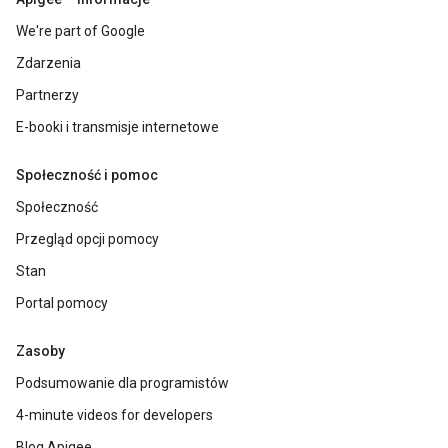
We're part of Google
Zdarzenia
Partnerzy
E-booki i transmisje internetowe
Społeczność i pomoc
Społeczność
Przegląd opcji pomocy
Stan
Portal pomocy
Zasoby
Podsumowanie dla programistów
4-minute videos for developers
Blog Apigee