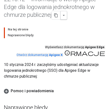
Edge dla logowania jednokrotnego w
chmurze publicznej
Na tej stronie
Naprawione błędy
Wyświetlasz dokumentację
Apigee Edge
.
Informacje
Otwórz dokumentację
Apigee X
.
10 stycznia 2024 r. zaczęliśmy udostępniać aktualizacje
logowania jednokrotnego (SSO) dla Apigee Edge w
chmurze publicznej:
Pomoc i powiadomienia
Naprawione błędy