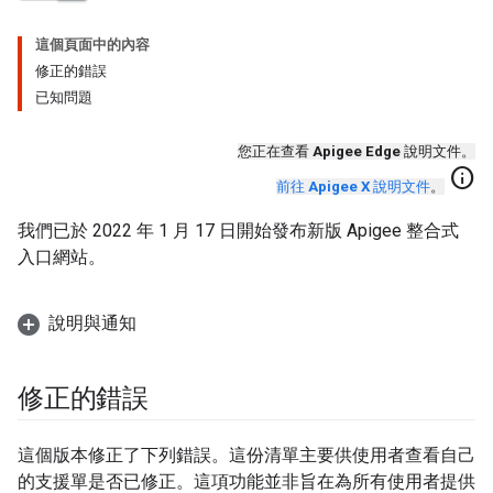
這個頁面中的內容
修正的錯誤
已知問題
您正在查看
Apigee Edge
說明文件。
info
前往
Apigee X
說明文件
。
我們已於 2022 年 1 月 17 日開始發布新版 Apigee 整合式
入口網站。
說明與通知
修正的錯誤
這個版本修正了下列錯誤。這份清單主要供使用者查看自己
的支援單是否已修正。這項功能並非旨在為所有使用者提供