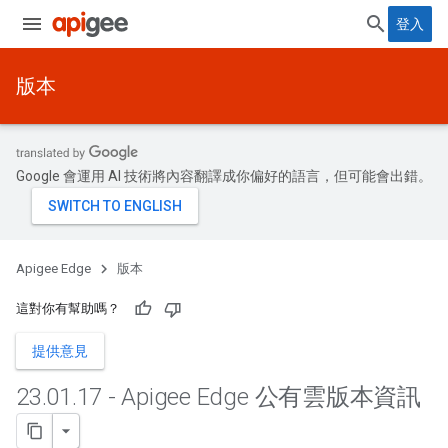
登入
版本
Google 會運用 AI 技術將內容翻譯成你偏好的語言，但可能會出錯。
Apigee Edge
版本
這對你有幫助嗎？
提供意見
23
.
01
.
17 - Apigee Edge 公有雲版本資訊