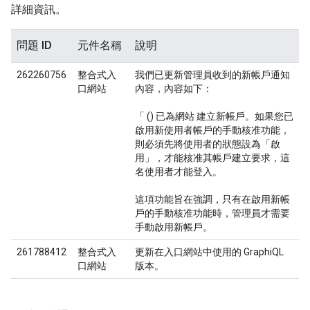
詳細資訊。
問題 ID
元件名稱
說明
262260756
整合式入
我們已更新管理員收到的新帳戶通知
口網站
內容，內容如下：
「 () 已為網站 建立新帳戶。如果您已
啟用新使用者帳戶的手動核准功能，
則必須先將使用者的狀態設為「啟
用」，才能核准其帳戶建立要求，這
名使用者才能登入。
這項功能旨在強調，只有在啟用新帳
戶的手動核准功能時，管理員才需要
手動啟用新帳戶。
261788412
整合式入
更新在入口網站中使用的 GraphiQL
口網站
版本。