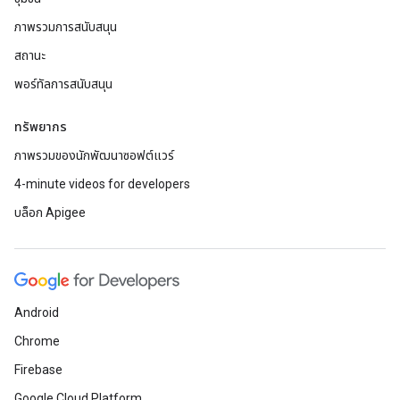
ภาพรวมการสนับสนุน
สถานะ
พอร์ทัลการสนับสนุน
ทรัพยากร
ภาพรวมของนักพัฒนาซอฟต์แวร์
4-minute videos for developers
บล็อก Apigee
Android
Chrome
Firebase
Google Cloud Platform