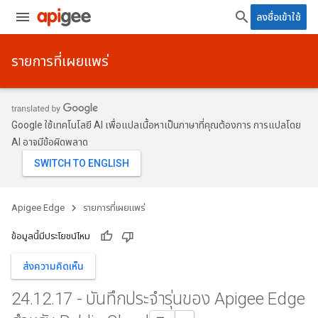
ลงชื่อเข้าใช้
รายการที่เผยแพร่
Google ใช้เทคโนโลยี AI เพื่อแปลเนื้อหาเป็นภาษาที่คุณต้องการ การแปลโดย
AI อาจมีข้อผิดพลาด
Apigee Edge
รายการที่เผยแพร่
ข้อมูลนี้มีประโยชน์ไหม
ส่งความคิดเห็น
24
.
12
.
17 - บันทึกประจำรุ่นของ Apigee Edge