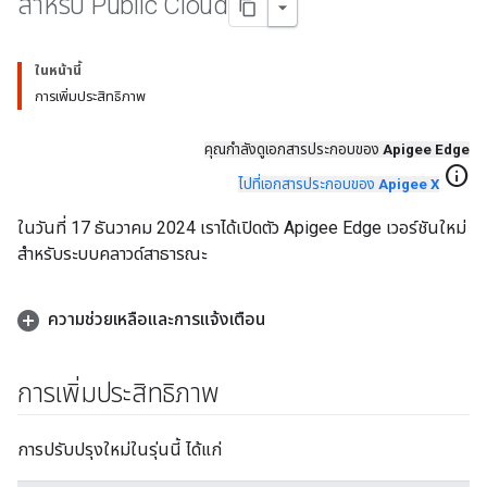
สำหรับ Public Cloud
ในหน้านี้
การเพิ่มประสิทธิภาพ
คุณกําลังดูเอกสารประกอบของ
Apigee Edge
info
ไปที่เอกสารประกอบของ
Apigee X
ในวันที่ 17 ธันวาคม 2024 เราได้เปิดตัว Apigee Edge เวอร์ชันใหม่
สำหรับระบบคลาวด์สาธารณะ
ความช่วยเหลือและการแจ้งเตือน
การเพิ่มประสิทธิภาพ
การปรับปรุงใหม่ในรุ่นนี้ ได้แก่