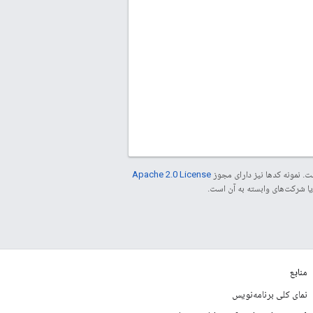
. نمونه کدها نیز دارای مجوز
Apache 2.0 License
منابع
نمای کلی برنامه‌نویس