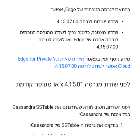
בהתאם לגרסה הנוכחית של Edge, אפשר:
שדרוג ישירות לגרסה 4.15.07.00
שדרוג מצטבר, כלומר צריך לשדרג מהגרסה הנוכחית
לגרסה אחרת של Edge, ואז לשדרג לגרסה
4.15.07.00.
מידע נוסף זמין במאמר
אילו גרסאות של Edge for Private
Cloud אפשר לשדרג לגרסה 4.15.07.00
.
לפני שדרוג מגרסה 4
01
.
15
.
.
x או מגרסה קודמת
לפני השדרוג, חשוב לוודא ששדרגתם את Cassandra SSTable
בכל צומת של Cassandra:
בודקים את גרסת ה-SSTable של Cassandra: