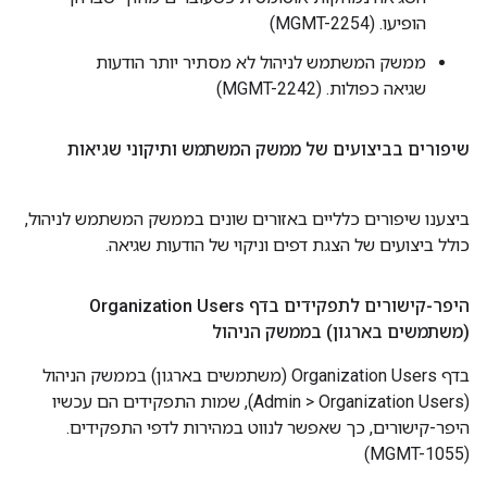
הופיעו. (MGMT-2254)
ממשק המשתמש לניהול לא מסתיר יותר הודעות
שגיאה כפולות. (MGMT-2242)
שיפורים בביצועים של ממשק המשתמש ותיקוני שגיאות
ביצענו שיפורים כלליים באזורים שונים בממשק המשתמש לניהול,
כולל ביצועים של הצגת דפים וניקוי של הודעות שגיאה.
היפר-קישורים לתפקידים בדף Organization Users
(משתמשים בארגון) בממשק הניהול
בדף Organization Users (משתמשים בארגון) בממשק הניהול
(Admin > Organization Users), שמות התפקידים הם עכשיו
היפר-קישורים, כך שאפשר לנווט במהירות לדפי התפקידים.
(MGMT-1055)