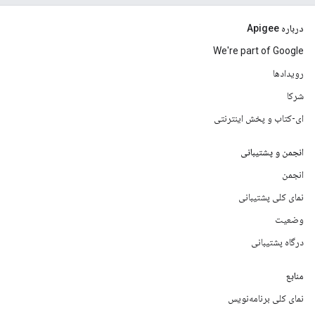
درباره Apigee
We're part of Google
رویدادها
شرکا
ای-کتاب و پخش اینترنتی
انجمن و پشتیبانی
انجمن
نمای کلی پشتیبانی
وضعیت
درگاه پشتیبانی
منابع
نمای کلی برنامه‌نویس