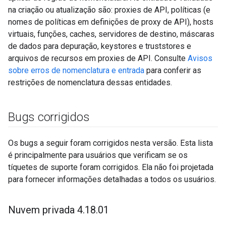
na criação ou atualização são: proxies de API, políticas (e
nomes de políticas em definições de proxy de API), hosts
virtuais, funções, caches, servidores de destino, máscaras
de dados para depuração, keystores e truststores e
arquivos de recursos em proxies de API. Consulte
Avisos
sobre erros de nomenclatura e entrada
para conferir as
restrições de nomenclatura dessas entidades.
Bugs corrigidos
Os bugs a seguir foram corrigidos nesta versão. Esta lista
é principalmente para usuários que verificam se os
tíquetes de suporte foram corrigidos. Ela não foi projetada
para fornecer informações detalhadas a todos os usuários.
Nuvem privada 4
.
18
.
01