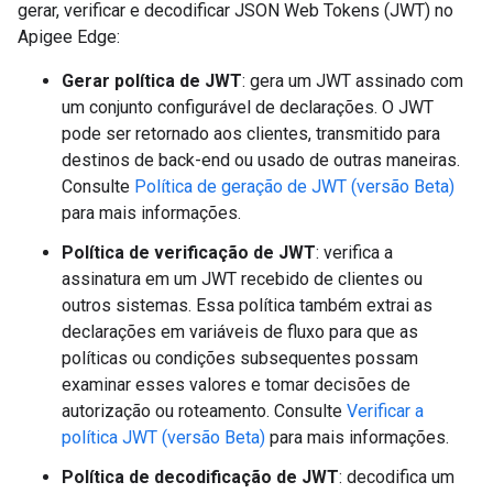
gerar, verificar e decodificar JSON Web Tokens (JWT) no
Apigee Edge:
Gerar política de JWT
: gera um JWT assinado com
um conjunto configurável de declarações. O JWT
pode ser retornado aos clientes, transmitido para
destinos de back-end ou usado de outras maneiras.
Consulte
Política de geração de JWT (versão Beta)
para mais informações.
Política de verificação de JWT
: verifica a
assinatura em um JWT recebido de clientes ou
outros sistemas. Essa política também extrai as
declarações em variáveis de fluxo para que as
políticas ou condições subsequentes possam
examinar esses valores e tomar decisões de
autorização ou roteamento. Consulte
Verificar a
política JWT (versão Beta)
para mais informações.
Política de decodificação de JWT
: decodifica um