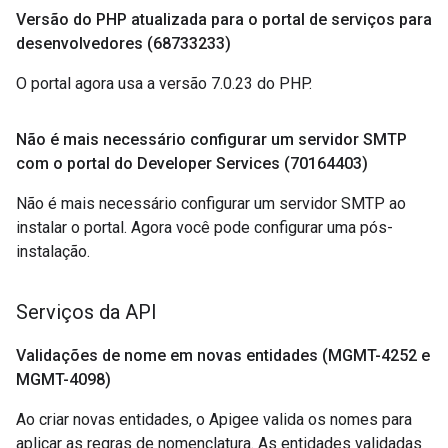
Versão do PHP atualizada para o portal de serviços para
desenvolvedores (68733233)
O portal agora usa a versão 7.0.23 do PHP.
Não é mais necessário configurar um servidor SMTP
com o portal do Developer Services (70164403)
Não é mais necessário configurar um servidor SMTP ao
instalar o portal. Agora você pode configurar uma pós-
instalação.
Serviços da API
Validações de nome em novas entidades (MGMT-4252 e
MGMT-4098)
Ao criar novas entidades, o Apigee valida os nomes para
aplicar as regras de nomenclatura. As entidades validadas