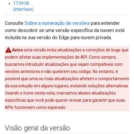
17.09.06
(interface)
Consulte
Sobre a numeração de versões
para entender
como descobrir se uma versão específica da nuvem está
incluída na sua versão do Edge para nuvem privada.
Aviso
:esta versão inclui atualizações e correções de bugs que
podem afetar suas implementações de API. Como sempre,
buscamos introduzir atualizações que sejam compatíveis com
versões anteriores e não quebrem seu código. No entanto, é
possível que uma ou mais atualizações afetem o comportamento
da sua solução em alguns lugares, incluindo soluções alternativas.
Usando o ícone nesta nota, marcamos abaixo atualizações
específicas que você pode querer revisar para garantir que suas
APIs funcionem como esperado.
Visão geral da versão