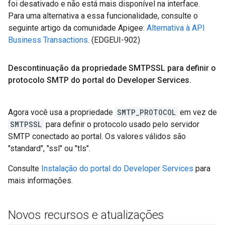
foi desativado e não está mais disponível na interface.
Para uma alternativa a essa funcionalidade, consulte o
seguinte artigo da comunidade Apigee:
Alternativa à API
Business Transactions
. (EDGEUI-902)
Descontinuação da propriedade SMTPSSL para definir o
protocolo SMTP do portal do Developer Services
.
Agora você usa a propriedade
SMTP_PROTOCOL
em vez de
SMTPSSL
para definir o protocolo usado pelo servidor
SMTP conectado ao portal. Os valores válidos são
"standard", "ssl" ou "tls".
Consulte
Instalação do portal do Developer Services
para
mais informações.
Novos recursos e atualizações