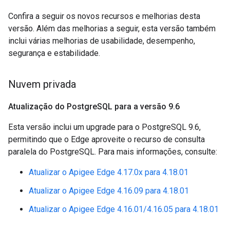
Confira a seguir os novos recursos e melhorias desta
versão. Além das melhorias a seguir, esta versão também
inclui várias melhorias de usabilidade, desempenho,
segurança e estabilidade.
Nuvem privada
Atualização do Postgre
SQL para a versão 9
.
6
Esta versão inclui um upgrade para o PostgreSQL 9.6,
permitindo que o Edge aproveite o recurso de consulta
paralela do PostgreSQL. Para mais informações, consulte:
Atualizar o Apigee Edge 4.17.0x para 4.18.01
Atualizar o Apigee Edge 4.16.09 para 4.18.01
Atualizar o Apigee Edge 4.16.01/4.16.05 para 4.18.01