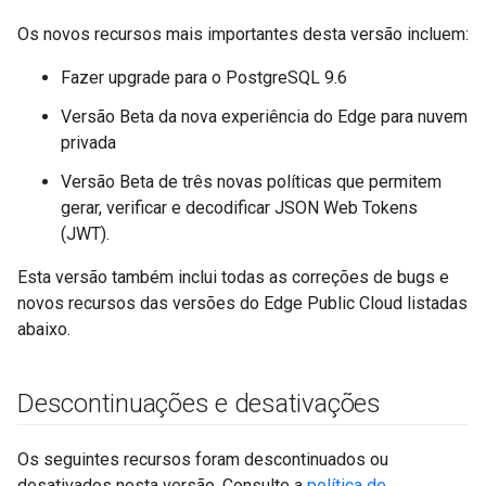
Os novos recursos mais importantes desta versão incluem:
Fazer upgrade para o PostgreSQL 9.6
Versão Beta da nova experiência do Edge para nuvem
privada
Versão Beta de três novas políticas que permitem
gerar, verificar e decodificar JSON Web Tokens
(JWT).
Esta versão também inclui todas as correções de bugs e
novos recursos das versões do Edge Public Cloud listadas
abaixo.
Descontinuações e desativações
Os seguintes recursos foram descontinuados ou
desativados nesta versão. Consulte a
política de