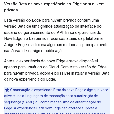
Versão Beta da nova experiência do Edge para nuvem
privada
Esta versão do Edge para nuvem privada contém uma
versão Beta de uma grande atualização da interface do
usuário de gerenciamento de API. Essa experiência do
New Edge se baseia nos recursos atuais da plataforma
Apigee Edge e adiciona algumas melhorias, principalmente
nas áreas de design e publicação.
Antes, a experiência do novo Edge estava disponível
apenas para usuários do Cloud. Com esta versão do Edge
para nuvem privada, agora é possível instalar a versão Beta
da nova experiência do Edge.
Observação
:a experiência Beta do novo Edge exige que você
ative e use a Linguagem de marcação para autorização de
segurança (SAML) 2.0 como mecanismo de autenticação do
Edge. A experiência Beta New Edge não oferece suporte à