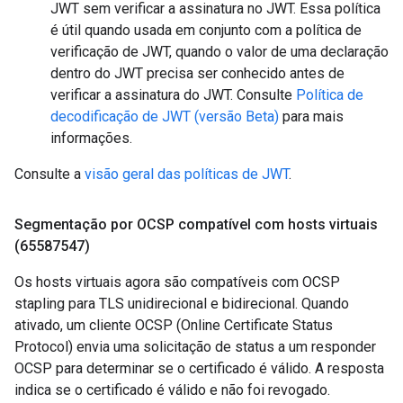
JWT sem verificar a assinatura no JWT. Essa política
é útil quando usada em conjunto com a política de
verificação de JWT, quando o valor de uma declaração
dentro do JWT precisa ser conhecido antes de
verificar a assinatura do JWT. Consulte
Política de
decodificação de JWT (versão Beta)
para mais
informações.
Consulte a
visão geral das políticas de JWT
.
Segmentação por OCSP compatível com hosts virtuais
(65587547)
Os hosts virtuais agora são compatíveis com OCSP
stapling para TLS unidirecional e bidirecional. Quando
ativado, um cliente OCSP (Online Certificate Status
Protocol) envia uma solicitação de status a um responder
OCSP para determinar se o certificado é válido. A resposta
indica se o certificado é válido e não foi revogado.