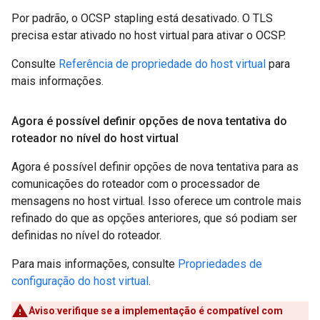
Por padrão, o OCSP stapling está desativado. O TLS
precisa estar ativado no host virtual para ativar o OCSP.
Consulte
Referência de propriedade do host virtual
para
mais informações.
Agora é possível definir opções de nova tentativa do
roteador no nível do host virtual
Agora é possível definir opções de nova tentativa para as
comunicações do roteador com o processador de
mensagens no host virtual. Isso oferece um controle mais
refinado do que as opções anteriores, que só podiam ser
definidas no nível do roteador.
Para mais informações, consulte
Propriedades de
configuração do host virtual
.
Aviso
:
verifique se a implementação é compatível com