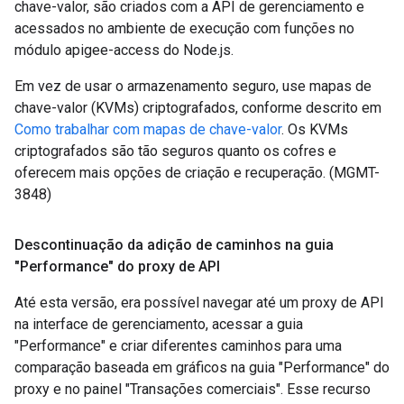
chave-valor, são criados com a API de gerenciamento e
acessados no ambiente de execução com funções no
módulo apigee-access do Node.js.
Em vez de usar o armazenamento seguro, use mapas de
chave-valor (KVMs) criptografados, conforme descrito em
Como trabalhar com mapas de chave-valor
. Os KVMs
criptografados são tão seguros quanto os cofres e
oferecem mais opções de criação e recuperação. (MGMT-
3848)
Descontinuação da adição de caminhos na guia
"Performance" do proxy de API
Até esta versão, era possível navegar até um proxy de API
na interface de gerenciamento, acessar a guia
"Performance" e criar diferentes caminhos para uma
comparação baseada em gráficos na guia "Performance" do
proxy e no painel "Transações comerciais". Esse recurso