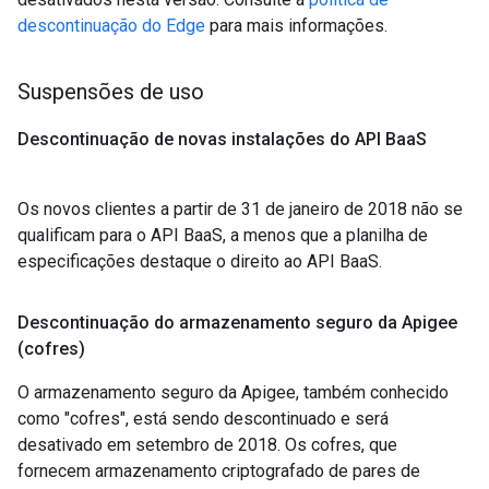
descontinuação do Edge
para mais informações.
Suspensões de uso
Descontinuação de novas instalações do API Baa
S
Os novos clientes a partir de 31 de janeiro de 2018 não se
qualificam para o API BaaS, a menos que a planilha de
especificações destaque o direito ao API BaaS.
Descontinuação do armazenamento seguro da Apigee
(cofres)
O armazenamento seguro da Apigee, também conhecido
como "cofres", está sendo descontinuado e será
desativado em setembro de 2018. Os cofres, que
fornecem armazenamento criptografado de pares de