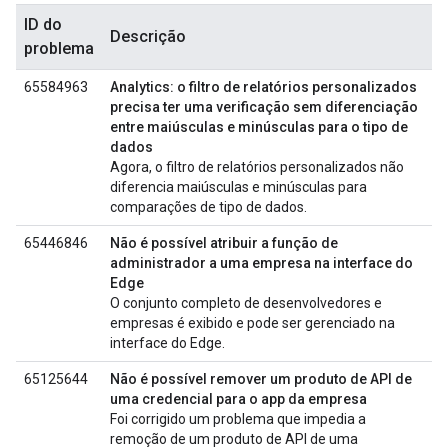
ID do
Descrição
problema
65584963
Analytics: o filtro de relatórios personalizados
precisa ter uma verificação sem diferenciação
entre maiúsculas e minúsculas para o tipo de
dados
Agora, o filtro de relatórios personalizados não
diferencia maiúsculas e minúsculas para
comparações de tipo de dados.
65446846
Não é possível atribuir a função de
administrador a uma empresa na interface do
Edge
O conjunto completo de desenvolvedores e
empresas é exibido e pode ser gerenciado na
interface do Edge.
65125644
Não é possível remover um produto de API de
uma credencial para o app da empresa
Foi corrigido um problema que impedia a
remoção de um produto de API de uma