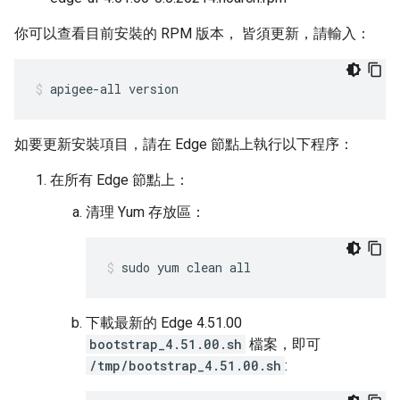
你可以查看目前安裝的 RPM 版本， 皆須更新，請輸入：
apigee-all version
如要更新安裝項目，請在 Edge 節點上執行以下程序：
在所有 Edge 節點上：
清理 Yum 存放區：
sudo yum clean all
下載最新的 Edge 4.51.00
bootstrap_4.51.00.sh
檔案，即可
/tmp/bootstrap_4.51.00.sh
: