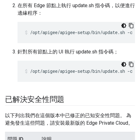
在所有 Edge 節點上執行 update.sh 指令碼，以便進行
邊緣程序：
/opt/apigee/apigee-setup/bin/update.sh -c e
針對所有節點上的 UI 執行 update.sh 指令碼；
/opt/apigee/apigee-setup/bin/update.sh -c u
已解決安全性問題
以下列出我們在這個版本中已修正的已知安全性問題。 為
避免發生這些問題，請安裝最新版的 Edge Private Cloud。
問題 ID
說明