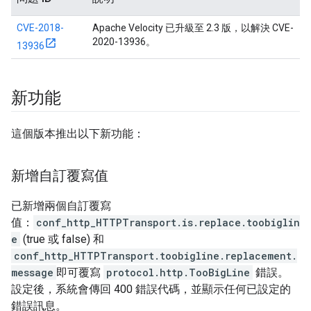
CVE-2018-
Apache Velocity 已升級至 2.3 版，以解決 CVE-
2020-13936。
13936
新功能
這個版本推出以下新功能：
新增自訂覆寫值
已新增兩個自訂覆寫
值：
conf_http_HTTPTransport.is.replace.toobiglin
e
(true 或 false) 和
conf_http_HTTPTransport.toobigline.replacement.
message
即可覆寫
protocol.http.TooBigLine
錯誤。
設定後，系統會傳回 400 錯誤代碼，並顯示任何已設定的
錯誤訊息。