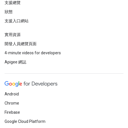
支援總覽
狀態
支援入口網站
實用資源
開發人員總覽頁面
4-minute videos for developers
Apigee 網誌
Android
Chrome
Firebase
Google Cloud Platform