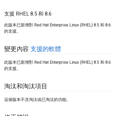
支援 RHEL 8
.
5 和 8
.
6
此版本已新增對 Red Hat Enterprise Linux (RHEL) 8.5 和 8.6
的支援。
變更內容
支援的軟體
此版本已新增對 Red Hat Enterprise Linux (RHEL) 8.5 和 8.6
的支援。
淘汰和淘汰項目
這個版本不含淘汰或已淘汰的功能。