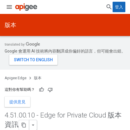
登入
版本
Google 會運用 AI 技術將內容翻譯成你偏好的語言，但可能會出錯。
Apigee Edge
版本
這對你有幫助嗎？
提供意見
4
.
51
.
00
.
10 - Edge for Private Cloud 版本
資訊