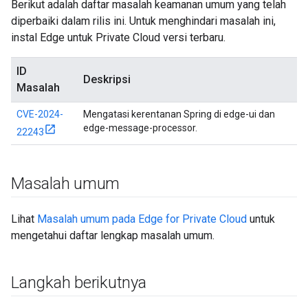
Berikut adalah daftar masalah keamanan umum yang telah
diperbaiki dalam rilis ini. Untuk menghindari masalah ini,
instal Edge untuk Private Cloud versi terbaru.
ID
Deskripsi
Masalah
CVE-2024-
Mengatasi kerentanan Spring di edge-ui dan
edge-message-processor.
22243
Masalah umum
Lihat
Masalah umum pada Edge for Private Cloud
untuk
mengetahui daftar lengkap masalah umum.
Langkah berikutnya