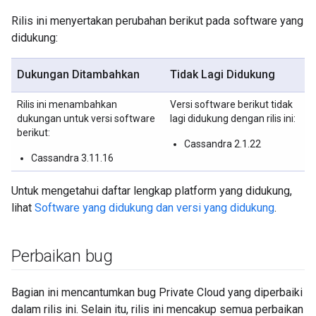
Rilis ini menyertakan perubahan berikut pada software yang
didukung:
Dukungan Ditambahkan
Tidak Lagi Didukung
Rilis ini menambahkan
Versi software berikut tidak
dukungan untuk versi software
lagi didukung dengan rilis ini:
berikut:
Cassandra 2.1.22
Cassandra 3.11.16
Untuk mengetahui daftar lengkap platform yang didukung,
lihat
Software yang didukung dan versi yang didukung
.
Perbaikan bug
Bagian ini mencantumkan bug Private Cloud yang diperbaiki
dalam rilis ini. Selain itu, rilis ini mencakup semua perbaikan