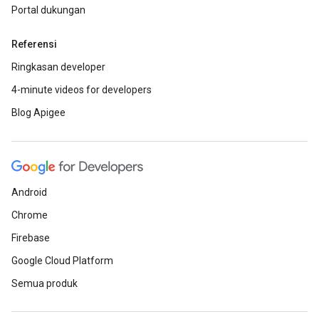
Portal dukungan
Referensi
Ringkasan developer
4-minute videos for developers
Blog Apigee
Android
Chrome
Firebase
Google Cloud Platform
Semua produk