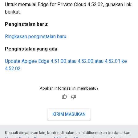
Untuk memulai Edge for Private Cloud 4.52.02, gunakan link
berikut:
Penginstalan baru:
Ringkasan penginstalan baru
Penginstalan yang ada
Update Apigee Edge 4.51.00 atau 4.52.00 atau 4.52.01 ke
4.52.02
Apakah informasi ini membantu?
KIRIM MASUKAN
Kecuali dinyatakan lain, konten di halaman ini dilisensikan berdasarkan