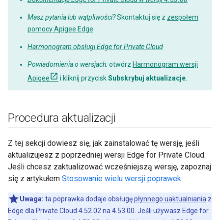
Masz pytania lub wątpliwości?
Skontaktuj się z
zespołem
pomocy Apigee Edge
.
Harmonogram obsługi Edge for Private Cloud
Powiadomienia o wersjach:
otwórz
Harmonogram wersji
Apigee
i kliknij przycisk
Subskrybuj aktualizacje
.
Procedura aktualizacji
Z tej sekcji dowiesz się, jak zainstalować tę wersję, jeśli
aktualizujesz z poprzedniej wersji Edge for Private Cloud.
Jeśli chcesz zaktualizować wcześniejszą wersję, zapoznaj
się z artykułem
Stosowanie wielu wersji poprawek
.
Uwaga:
ta poprawka dodaje obsługę
płynnego uaktualniania
z
Edge dla Private Cloud 4.52.02 na 4.53.00. Jeśli używasz Edge for