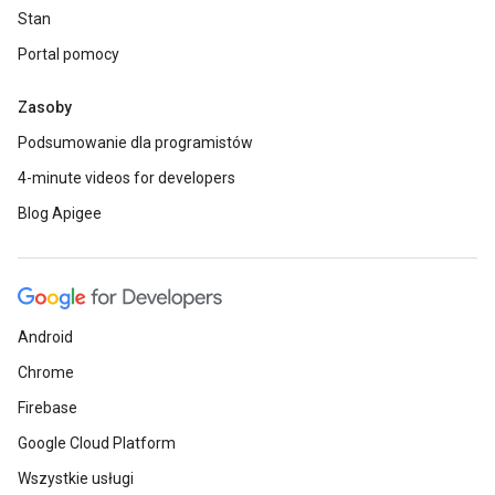
Stan
Portal pomocy
Zasoby
Podsumowanie dla programistów
4-minute videos for developers
Blog Apigee
Android
Chrome
Firebase
Google Cloud Platform
Wszystkie usługi