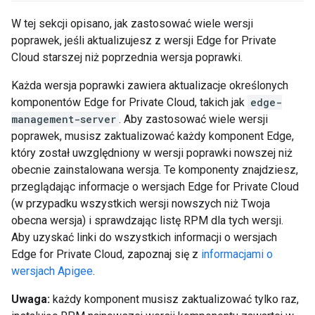
W tej sekcji opisano, jak zastosować wiele wersji
poprawek, jeśli aktualizujesz z wersji Edge for Private
Cloud starszej niż poprzednia wersja poprawki.
Każda wersja poprawki zawiera aktualizacje określonych
komponentów Edge for Private Cloud, takich jak
edge-
management-server
. Aby zastosować wiele wersji
poprawek, musisz zaktualizować każdy komponent Edge,
który został uwzględniony w wersji poprawki nowszej niż
obecnie zainstalowana wersja. Te komponenty znajdziesz,
przeglądając informacje o wersjach Edge for Private Cloud
(w przypadku wszystkich wersji nowszych niż Twoja
obecna wersja) i sprawdzając listę RPM dla tych wersji.
Aby uzyskać linki do wszystkich informacji o wersjach
Edge for Private Cloud, zapoznaj się z
informacjami o
wersjach Apigee
.
Uwaga:
każdy komponent musisz zaktualizować tylko raz,