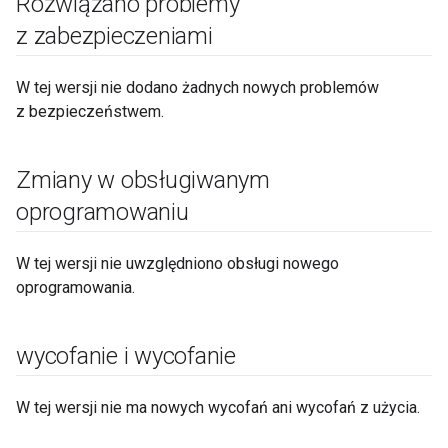
Rozwiązano problemy
z zabezpieczeniami
W tej wersji nie dodano żadnych nowych problemów
z bezpieczeństwem.
Zmiany w obsługiwanym
oprogramowaniu
W tej wersji nie uwzględniono obsługi nowego
oprogramowania.
wycofanie i wycofanie
W tej wersji nie ma nowych wycofań ani wycofań z użycia.