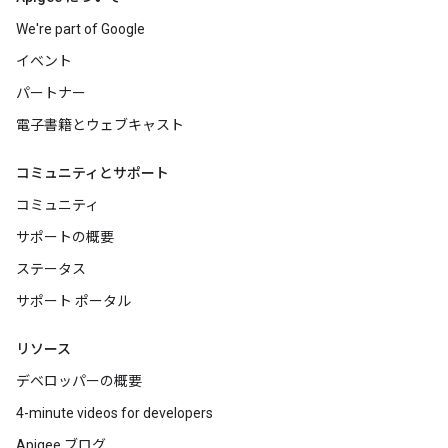
We're part of Google
イベント
パートナー
電子書籍とウェブキャスト
コミュニティとサポート
コミュニティ
サポートの概要
ステータス
サポート ポータル
リソース
デベロッパーの概要
4-minute videos for developers
Apigee ブログ