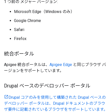
1 つ前の メジャー バージョン:
Microsoft Edge（Windows のみ）
Google Chrome
Safari
Firefox
統合ポータル
Apigee 統合ポータルは、
Apigee Edge
と同じブラウザ バ
ージョンをサポートしています。
Drupal ベースのデベロッパー ポータル
Drupal コアのみを使用して構築された Drupal ベースの
デベロッパー ポータルは、Drupal ドキュメントのブラウ
ザ要件に記載されているブラウザをサポートしています。