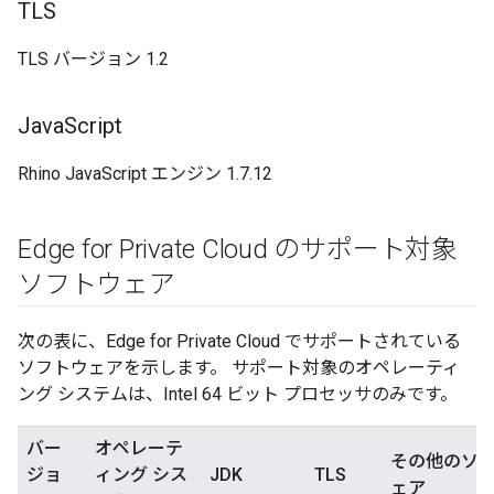
TLS
TLS バージョン 1.2
Java
Script
Rhino JavaScript エンジン 1.7.12
Edge for Private Cloud のサポート対象
ソフトウェア
次の表に、Edge for Private Cloud でサポートされている
ソフトウェアを示します。 サポート対象のオペレーティ
ング システムは、Intel 64 ビット プロセッサのみです。
バー
オペレーテ
その他のソ
ジョ
ィング シス
JDK
TLS
ェア