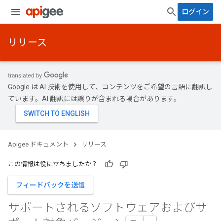
ログイン
リリース
Google は AI 技術を使用して、コンテンツをご希望の言語に翻訳し
ています。AI 翻訳には誤りが含まれる場合があります。
Apigee ドキュメント
リリース
この情報は役に立ちましたか？
フィードバックを送信
サポートされるソフトウェアおよびサ