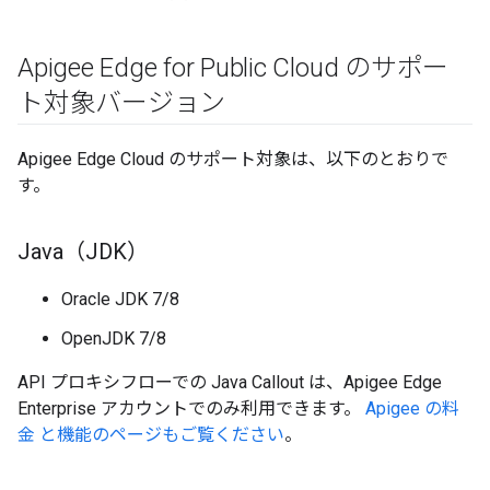
Apigee Edge for Public Cloud のサポー
ト対象バージョン
Apigee Edge Cloud のサポート対象は、以下のとおりで
す。
Java（JDK）
Oracle JDK 7/8
OpenJDK 7/8
API プロキシフローでの Java Callout は、Apigee Edge
Enterprise アカウントでのみ利用できます。
Apigee の料
金 と機能のページもご覧ください
。