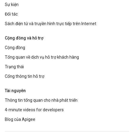
Sự kiện
Đối tác
Sách điện tử và truyền hình trực tiếp trên Internet
Cộng đồng và hỗ trợ
Cộng đồng
Tổng quan về dịch vụ hỗ trợ khách hàng
Trạng thái
Cổng thông tin hỗ trợ
Tài nguyên
Thông tin tổng quan cho nhà phát triển
4-minute videos for developers
Blog của Apigee