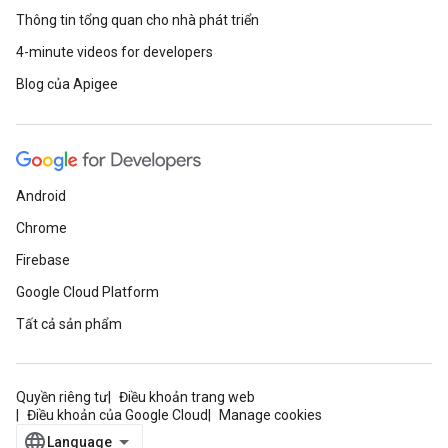
Thông tin tổng quan cho nhà phát triển
4-minute videos for developers
Blog của Apigee
Android
Chrome
Firebase
Google Cloud Platform
Tất cả sản phẩm
Quyền riêng tư
Điều khoản trang web
Điều khoản của Google Cloud
Manage cookies