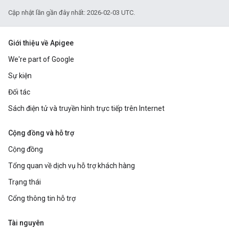
Cập nhật lần gần đây nhất: 2026-02-03 UTC.
Giới thiệu về Apigee
We're part of Google
Sự kiện
Đối tác
Sách điện tử và truyền hình trực tiếp trên Internet
Cộng đồng và hỗ trợ
Cộng đồng
Tổng quan về dịch vụ hỗ trợ khách hàng
Trạng thái
Cổng thông tin hỗ trợ
Tài nguyên