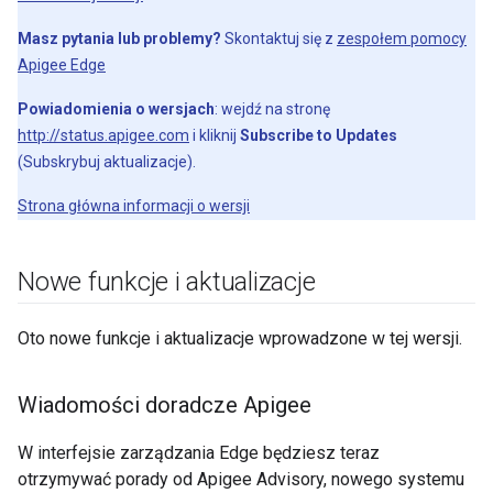
Masz pytania lub problemy?
Skontaktuj się z
zespołem pomocy
Apigee Edge
Powiadomienia o wersjach
: wejdź na stronę
http://status.apigee.com
i kliknij
Subscribe to Updates
(Subskrybuj aktualizacje).
Strona główna informacji o wersji
Nowe funkcje i aktualizacje
Oto nowe funkcje i aktualizacje wprowadzone w tej wersji.
Wiadomości doradcze Apigee
W interfejsie zarządzania Edge będziesz teraz
otrzymywać porady od Apigee Advisory, nowego systemu