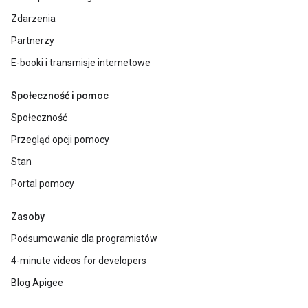
Zdarzenia
Partnerzy
E-booki i transmisje internetowe
Społeczność i pomoc
Społeczność
Przegląd opcji pomocy
Stan
Portal pomocy
Zasoby
Podsumowanie dla programistów
4-minute videos for developers
Blog Apigee