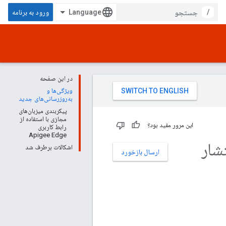
/
ورود به برنامه
در این صفحه
ویژگی‌ها و
به‌روزرسانی‌های جدید
پیکربندی میزبان‌های
مجازی با استفاده از
این مرور مفید بود؟
رابط کاربری
Apigee Edge
 انتشار
اشکالات برطرف شد
ارسال بازخورد