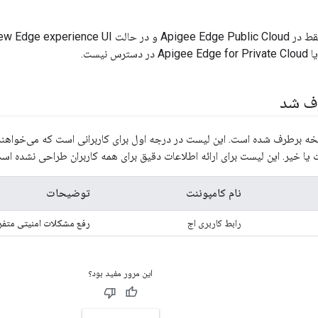
رف شد
خه برطرف شده است. این لیست در درجه اول برای کاربرانی است که می‌خواهند 
یا خیر. این لیست برای ارائه اطلاعات دقیق برای همه کاربران طراحی نشده اس
نام کامپوننت
توضیحات
رابط کاربری اج
رفع مشکلات امنیتی متفر
این مرور مفید بود؟