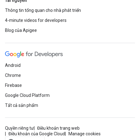
Tài nguyên
Thông tin tổng quan cho nhà phát triển
4-minute videos for developers
Blog của Apigee
Android
Chrome
Firebase
Google Cloud Platform
Tất cả sản phẩm
Quyền riêng tư
Điều khoản trang web
Điều khoản của Google Cloud
Manage cookies