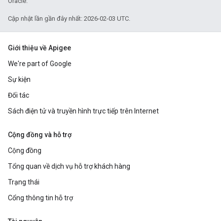
Oracle.
Cập nhật lần gần đây nhất: 2026-02-03 UTC.
Giới thiệu về Apigee
We're part of Google
Sự kiện
Đối tác
Sách điện tử và truyền hình trực tiếp trên Internet
Cộng đồng và hỗ trợ
Cộng đồng
Tổng quan về dịch vụ hỗ trợ khách hàng
Trạng thái
Cổng thông tin hỗ trợ