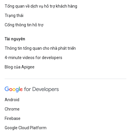
Tổng quan về dịch vụ hỗ trợ khách hàng
Trạng thái
Cổng thông tin hỗ trợ
Tài nguyên
Thông tin tổng quan cho nhà phát triển
4-minute videos for developers
Blog của Apigee
Android
Chrome
Firebase
Google Cloud Platform