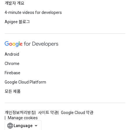
개발자 개요
4-minute videos for developers
Apigee 블로그
Android
Chrome
Firebase
Google Cloud Platform
모든 제품
개인정보처리방침
사이트 약관
Google Cloud 약관
Manage cookies