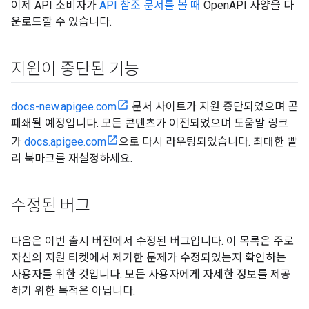
이제 API 소비자가
API 참조 문서를 볼 때
OpenAPI 사양을 다
운로드할 수 있습니다.
지원이 중단된 기능
docs-new.apigee.com
문서 사이트가 지원 중단되었으며 곧
폐쇄될 예정입니다. 모든 콘텐츠가 이전되었으며 도움말 링크
가
docs.apigee.com
으로 다시 라우팅되었습니다. 최대한 빨
리 북마크를 재설정하세요.
수정된 버그
다음은 이번 출시 버전에서 수정된 버그입니다. 이 목록은 주로
자신의 지원 티켓에서 제기한 문제가 수정되었는지 확인하는
사용자를 위한 것입니다. 모든 사용자에게 자세한 정보를 제공
하기 위한 목적은 아닙니다.