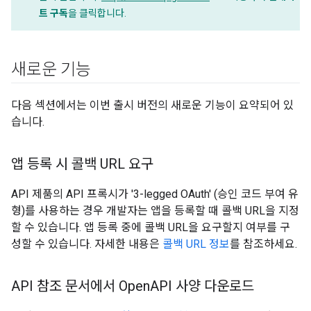
트 구독
을 클릭합니다.
새로운 기능
다음 섹션에서는 이번 출시 버전의 새로운 기능이 요약되어 있
습니다.
앱 등록 시 콜백 URL 요구
API 제품의 API 프록시가 '3-legged OAuth' (승인 코드 부여 유
형)를 사용하는 경우 개발자는 앱을 등록할 때 콜백 URL을 지정
할 수 있습니다. 앱 등록 중에 콜백 URL을 요구할지 여부를 구
성할 수 있습니다. 자세한 내용은
콜백 URL 정보
를 참조하세요.
API 참조 문서에서 Open
API 사양 다운로드