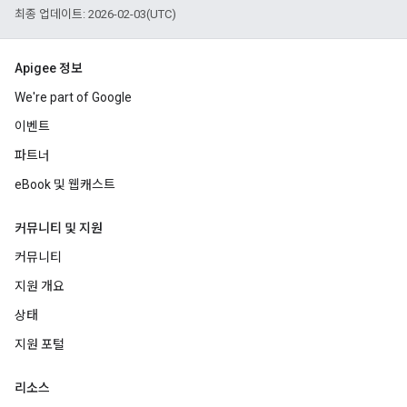
최종 업데이트: 2026-02-03(UTC)
Apigee 정보
We're part of Google
이벤트
파트너
eBook 및 웹캐스트
커뮤니티 및 지원
커뮤니티
지원 개요
상태
지원 포털
리소스