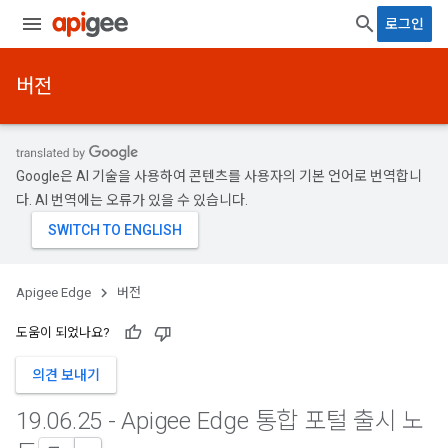
로그인
버전
Google은 AI 기술을 사용하여 콘텐츠를 사용자의 기본 언어로 번역합니
다. AI 번역에는 오류가 있을 수 있습니다.
Apigee Edge
버전
도움이 되었나요?
의견 보내기
19
.
06
.
25 - Apigee Edge 통합 포털 출시 노