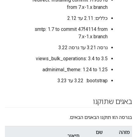
from 7.x-1.x branch
כללים: 2.11 עד 2.12
‫smtp: 1.7 to commit 47f4114 from
7.x-1.x branch
גרסה 3.21 עד גרסה 3.22
views_bulk_operations: 3.4 to 3.5
adminimal_theme: 1.24 to 1.25
‫bootstrap: ‏ 3.22 עד 3.23
באגים שתוקנו
בגרסה הזו תוקנו הבאגים הבאים.
מזהה
שם
תיאור