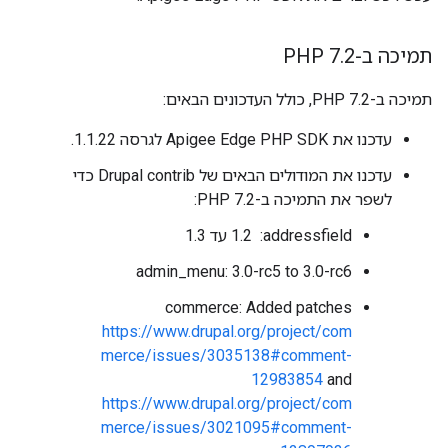
תמיכה ב-PHP 7
2
.
תמיכה ב-PHP 7.2, כולל העדכונים הבאים:
עדכנו את Apigee Edge PHP SDK לגרסה 1.1.22.
עדכנו את המודולים הבאים של Drupal contrib כדי
לשפר את התמיכה ב-PHP 7.2:
addressfield: ‏ 1.2 עד 1.3
admin_menu: 3.0-rc5 to 3.0-rc6
commerce: Added patches
https://www.drupal.org/project/com
merce/issues/3035138#comment-
12983854
and
https://www.drupal.org/project/com
merce/issues/3021095#comment-