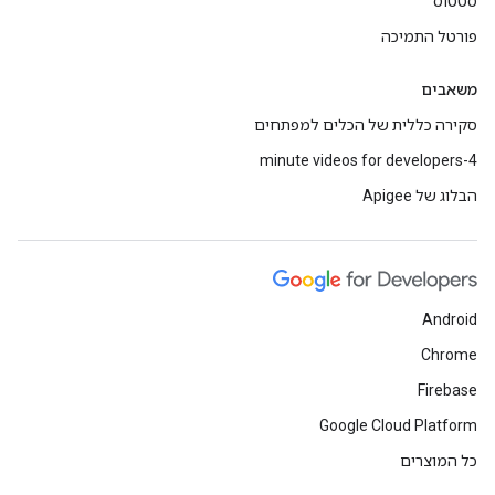
סטטוס
פורטל התמיכה
משאבים
סקירה כללית של הכלים למפתחים
4-minute videos for developers
הבלוג של Apigee
Android
Chrome
Firebase
Google Cloud Platform
כל המוצרים