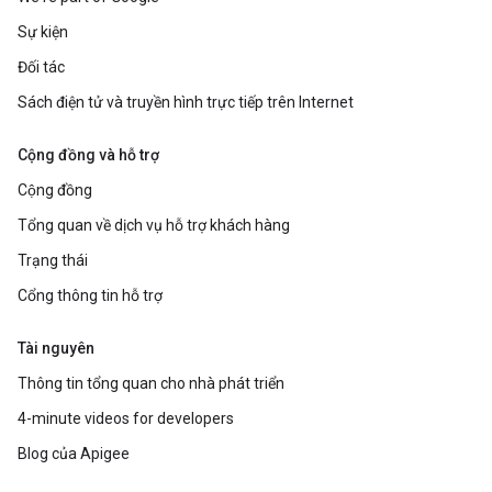
Sự kiện
Đối tác
Sách điện tử và truyền hình trực tiếp trên Internet
Cộng đồng và hỗ trợ
Cộng đồng
Tổng quan về dịch vụ hỗ trợ khách hàng
Trạng thái
Cổng thông tin hỗ trợ
Tài nguyên
Thông tin tổng quan cho nhà phát triển
4-minute videos for developers
Blog của Apigee