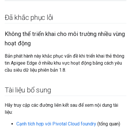
Đã khắc phục lỗi
Không thể triển khai cho môi trường nhiều vùng
hoạt động
Bản phát hành này khắc phục vấn đề khi triển khai thẻ thông
tin Apigee Edge ở nhiều khu vực hoạt động bằng cách yêu
cầu siêu dữ liệu phiên bản 1.8.
Tài liệu bổ sung
Hãy truy cập các đường liên kết sau để xem nội dung tài
liệu:
Cạnh tích hợp với Pivotal Cloud foundry
(tổng quan)