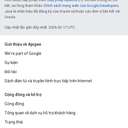
tiết, vui lòng tham khảo
Chính sách trang web của Google Developers
.
Java là nhãn hiệu đã đăng ký của Oracle và/hoặc các đơn vị liên kết với
Oracle.
Cập nhật lần gần đây nhất: 2026-02-17 UTC.
Giới thiệu về Apigee
We're part of Google
Sự kiện
Đối tác
Sách điện tử và truyền hình trực tiếp trên Internet
Cộng đồng và hỗ trợ
Cộng đồng
Tổng quan về dịch vụ hỗ trợ khách hàng
Trạng thái