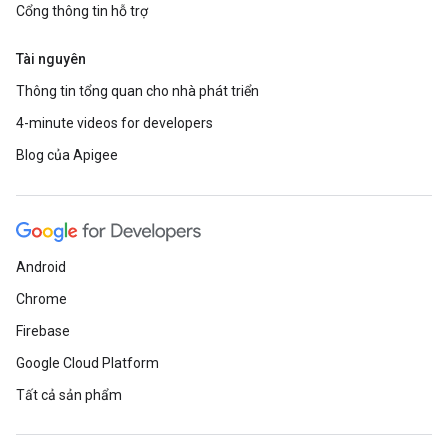
Cổng thông tin hỗ trợ
Tài nguyên
Thông tin tổng quan cho nhà phát triển
4-minute videos for developers
Blog của Apigee
Android
Chrome
Firebase
Google Cloud Platform
Tất cả sản phẩm