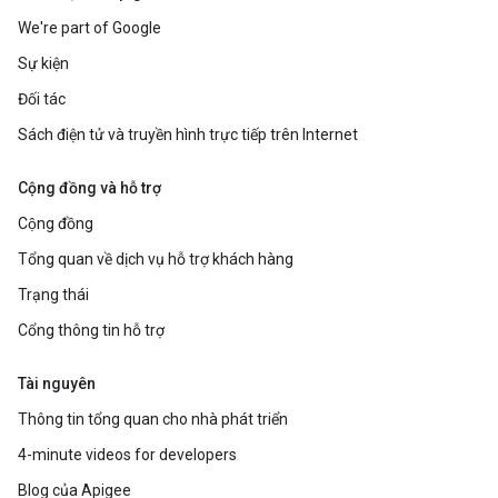
We're part of Google
Sự kiện
Đối tác
Sách điện tử và truyền hình trực tiếp trên Internet
Cộng đồng và hỗ trợ
Cộng đồng
Tổng quan về dịch vụ hỗ trợ khách hàng
Trạng thái
Cổng thông tin hỗ trợ
Tài nguyên
Thông tin tổng quan cho nhà phát triển
4-minute videos for developers
Blog của Apigee