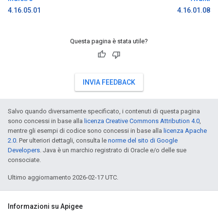
4.16.05.01
4.16.01.08
Questa pagina è stata utile?
INVIA FEEDBACK
Salvo quando diversamente specificato, i contenuti di questa pagina
sono concessi in base alla
licenza Creative Commons Attribution 4.0
,
mentre gli esempi di codice sono concessi in base alla
licenza Apache
2.0
. Per ulteriori dettagli, consulta le
norme del sito di Google
Developers
. Java è un marchio registrato di Oracle e/o delle sue
consociate.
Ultimo aggiornamento 2026-02-17 UTC.
Informazioni su Apigee