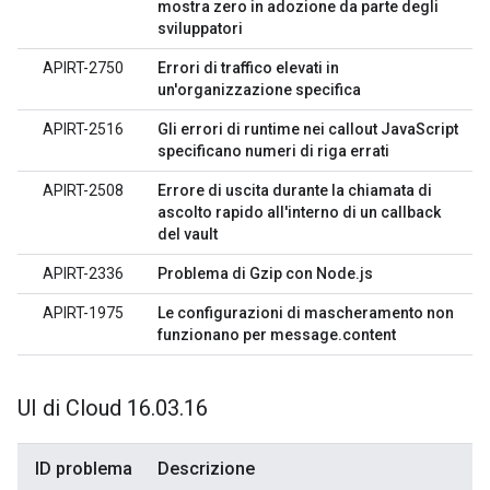
mostra zero in adozione da parte degli
sviluppatori
APIRT-2750
Errori di traffico elevati in
un'organizzazione specifica
APIRT-2516
Gli errori di runtime nei callout JavaScript
specificano numeri di riga errati
APIRT-2508
Errore di uscita durante la chiamata di
ascolto rapido all'interno di un callback
del vault
APIRT-2336
Problema di Gzip con Node.js
APIRT-1975
Le configurazioni di mascheramento non
funzionano per message.content
UI di Cloud 16
.
03
.
16
ID problema
Descrizione