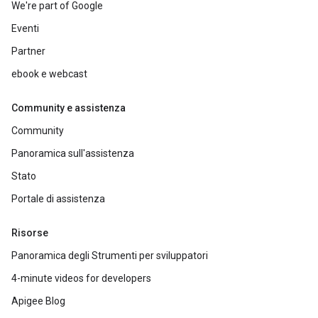
We're part of Google
Eventi
Partner
ebook e webcast
Community e assistenza
Community
Panoramica sull'assistenza
Stato
Portale di assistenza
Risorse
Panoramica degli Strumenti per sviluppatori
4-minute videos for developers
Apigee Blog