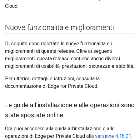
Cloud.
Nuove funzionalità e miglioramenti
Di seguito sono riportate le nuove funzionalità e i
miglioramenti di questa release. Oltre ai seguenti
miglioramenti, questa release contiene anche diversi
miglioramenti di usabilità, prestazioni, sicurezza e stabilità.
Per ulteriori dettagli e istruzioni, consulta la
documentazione di Edge for Private Cloud.
Le guide all'installazione e alle operazioni sono
state spostate online
Ora puoi accedere alla guida all'installazione e alle
operazioni di Edge per Private Cloud alla
versione 4.18.01
.