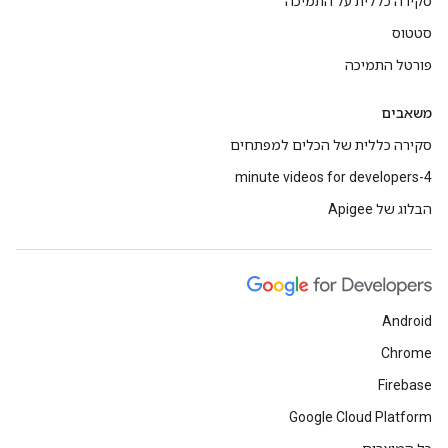
סקירה כללית על התמיכה
סטטוס
פורטל התמיכה
משאבים
סקירה כללית של הכלים למפתחים
4-minute videos for developers
הבלוג של Apigee
Android
Chrome
Firebase
Google Cloud Platform