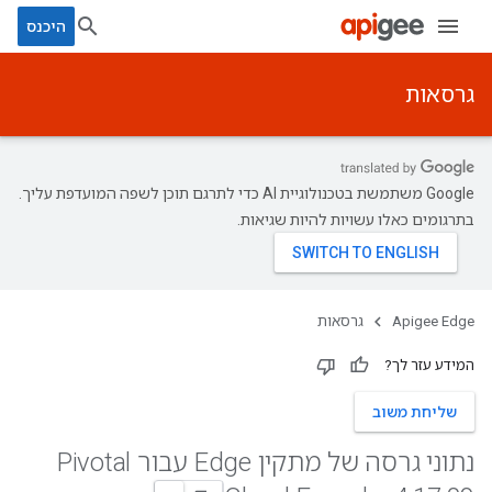
היכנס
גרסאות
‫Google משתמשת בטכנולוגיית AI כדי לתרגם תוכן לשפה המועדפת עליך.
בתרגומים כאלו עשויות להיות שגיאות.
Apigee Edge
גרסאות
המידע עזר לך?
שליחת משוב
נתוני גרסה של מתקין Edge עבור Pivotal