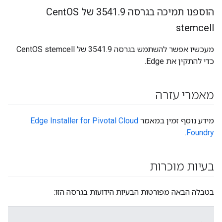
הוספנו תמיכה בגרסה 3541
9 של Cent
.
OS
stemcell
מעכשיו אפשר להשתמש בגרסה 3541.9 של CentOS stemcell
כדי להתקין את Edge.
מאמרי עזרה
מידע נוסף זמין במאמר
Edge Installer for Pivotal Cloud
.
Foundry
בעיות מוכרות
בטבלה הבאה מפורטות הבעיות הידועות בגרסה הזו: