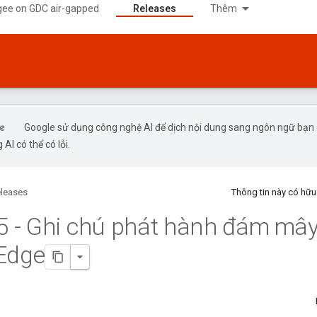
gee on GDC air-gapped
Releases
Thêm
Google sử dụng công nghệ AI để dịch nội dung sang ngôn ngữ bạn
 AI có thể có lỗi.
leases
Thông tin này có hữ
5 - Ghi chú phát hành đám mâ
Edge