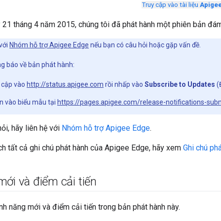
Truy cập vào tài liệu
Apigee
y 21 tháng 4 năm 2015, chúng tôi đã phát hành một phiên bản đ
với
Nhóm hỗ trợ Apigee Edge
nếu bạn có câu hỏi hoặc gặp vấn đề.
g báo về bản phát hành:
y cập vào
http://status.apigee.com
rồi nhấp vào
Subscribe to Updates
(
ền vào biểu mẫu tại
https://pages.apigee.com/release-notifications-sub
ỏi, hãy liên hệ với
Nhóm hỗ trợ Apigee Edge
.
h tất cả ghi chú phát hành của Apigee Edge, hãy xem
Ghi chú ph
ới và điểm cải tiến
ính năng mới và điểm cải tiến trong bản phát hành này.