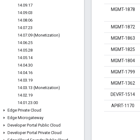
14
.
09
.
17
MGMT-1878
14
.
09
.
03
14
.
08
.
06
MGMT-1872
14
.
07
.
23
14
.
07
.
09 (Monetization)
MGMT-1863
14
.
06
.
25
MGMT-1825
14
.
05
.
28
14
.
05
.
14
MGMT-1804
14
.
04
.
30
MGMT-1799
14
.
04
.
16
14
.
03
.
19
MGMT-1362
14
.
03
.
13 (Monetization)
DEVRT-1514
14
.
02
.
19
14
.
01
.
23
.
00
APIRT-1170
Edge Private Cloud
Edge Microgateway
Developer Portal Public Cloud
Developer Portal Private Cloud