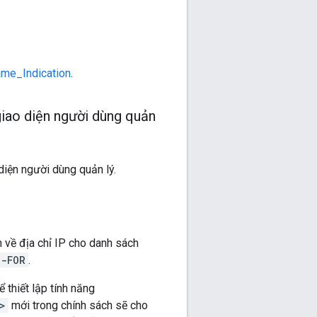
ame_Indication
.
giao diện người dùng quản
diện người dùng quản lý.
n về địa chỉ IP cho danh sách
D-FOR
.
ể thiết lập tính năng
>
mới trong chính sách sẽ cho