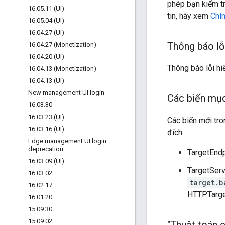
phép bạn kiểm tra
16
.
05
.
11 (UI)
tin, hãy xem
Chín
16
.
05
.
04 (UI)
16
.
04
.
27 (UI)
Thông báo lỗi
16
.
04
.
27 (Monetization)
16
.
04
.
20 (UI)
Thông báo lỗi hiể
16
.
04
.
13 (Monetization)
16
.
04
.
13 (UI)
New management UI login
Các biến mục
16
.
03
.
30
16
.
03
.
23 (UI)
Các biến mới tr
16
.
03
.
16 (UI)
đích:
Edge management UI login
deprecation
TargetEndp
16
.
03
.
09 (UI)
TargetServ
16
.
03
.
02
target.b
16
.
02
.
17
HTTPTarge
16
.
01
.
20
15
.
09
.
30
15
.
09
.
02