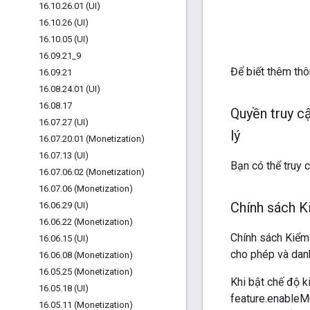
16
.
10
.
26
.
01 (UI)
16
.
10
.
26 (UI)
16
.
10
.
05 (UI)
16
.
09
.
21
_
9
Để biết thêm thô
16
.
09
.
21
16
.
08
.
24
.
01 (UI)
16
.
08
.
17
Quyền truy c
16
.
07
.
27 (UI)
lý
16
.
07
.
20
.
01 (Monetization)
16
.
07
.
13 (UI)
Bạn có thể truy 
16
.
07
.
06
.
02 (Monetization)
16
.
07
.
06 (Monetization)
Chính sách K
16
.
06
.
29 (UI)
16
.
06
.
22 (Monetization)
Chính sách Kiểm 
16
.
06
.
15 (UI)
cho phép và dan
16
.
06
.
08 (Monetization)
16
.
05
.
25 (Monetization)
Khi bật chế độ ki
16
.
05
.
18 (UI)
feature.enableM
16
.
05
.
11 (Monetization)