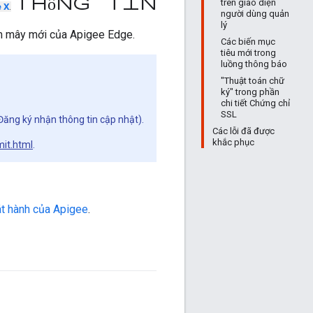
Thông tin
trên giao diện
 X
.
người dùng quản
lý
ám mây mới của Apigee Edge.
Các biến mục
tiêu mới trong
luồng thông báo
"Thuật toán chữ
ký" trong phần
chi tiết Chứng chỉ
SSL
Đăng ký nhận thông tin cập nhật).
Các lỗi đã được
khắc phục
mit.html
.
át hành của Apigee
.