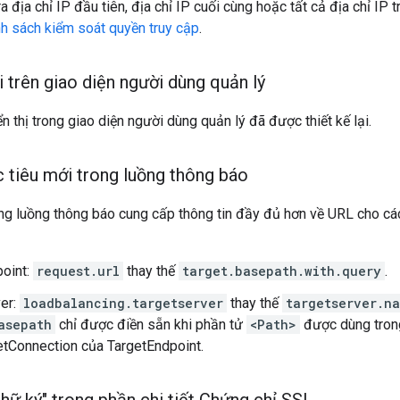
 địa chỉ IP đầu tiên, địa chỉ IP cuối cùng hoặc tất cả địa chỉ IP 
h sách kiểm soát quyền truy cập
.
 trên giao diện người dùng quản lý
n thị trong giao diện người dùng quản lý đã được thiết kế lại.
 tiêu mới trong luồng thông báo
ong luồng thông báo cung cấp thông tin đầy đủ hơn về URL cho cá
oint:
request.url
thay thế
target.basepath.with.query
.
er:
loadbalancing.targetserver
thay thế
targetserver.n
asepath
chỉ được điền sẵn khi phần tử
<Path>
được dùng tron
tConnection của TargetEndpoint.