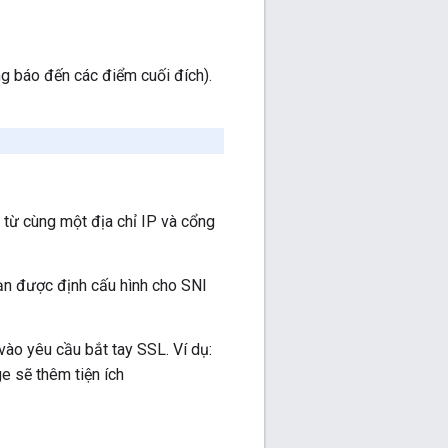
ng báo đến các điểm cuối đích).
 từ cùng một địa chỉ IP và cổng
bạn được định cấu hình cho SNI
ào yêu cầu bắt tay SSL. Ví dụ:
ge sẽ thêm tiện ích