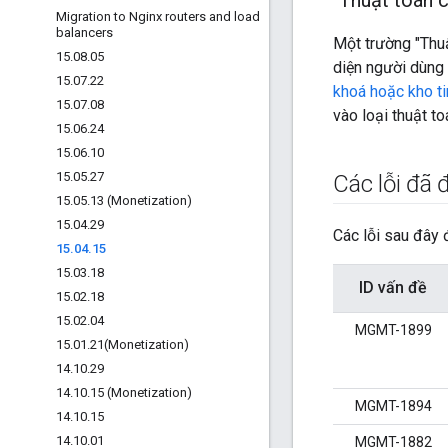
"Thuật toán c
Migration to Nginx routers and load
balancers
Một trường "Thuậ
15
.
08
.
05
diện người dùng 
15
.
07
.
22
khoá hoặc kho ti
15
.
07
.
08
vào loại thuật t
15
.
06
.
24
15
.
06
.
10
15
.
05
.
27
Các lỗi đã
15
.
05
.
13 (Monetization)
15
.
04
.
29
Các lỗi sau đây 
15
.
04
.
15
15
.
03
.
18
ID vấn đề
15
.
02
.
18
15
.
02
.
04
MGMT-1899
15
.
01
.
21(
Monetization)
14
.
10
.
29
14
.
10
.
15 (Monetization)
MGMT-1894
14
.
10
.
15
14
.
10
.
01
MGMT-1882