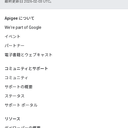
最終更新日 2026-02-03 UTC。
Apigee について
We're part of Google
イベント
パートナー
電子書籍とウェブキャスト
コミュニティとサポート
コミュニティ
サポートの概要
ステータス
サポート ポータル
リソース