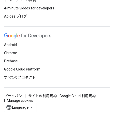
デベロッパーの概要
4-minute videos for developers
Apigee ブログ
Android
Chrome
Firebase
Google Cloud Platform
すべてのプロダクト
プライバシー
サイトの利用規約
Google Cloud 利用規約
Manage cookies