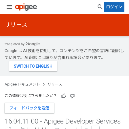
ログイン
リリース
Google は AI 技術を使用して、コンテンツをご希望の言語に翻訳し
ています。AI 翻訳には誤りが含まれる場合があります。
Apigee ドキュメント
リリース
この情報は役に立ちましたか？
フィードバックを送信
16
.
04
.
11
.
00 - Apigee Developer Services