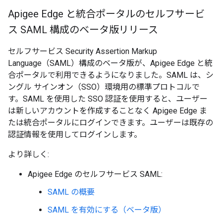
Apigee Edge と統合ポータルのセルフサービ
ス SAML 構成のベータ版リリース
セルフサービス Security Assertion Markup
Language（SAML）構成のベータ版が、Apigee Edge と統
合ポータルで利用できるようになりました。SAML は、シ
ングル サインオン（SSO）環境用の標準プロトコルで
す。SAML を使用した SSO 認証を使用すると、ユーザー
は新しいアカウントを作成することなく Apigee Edge ま
たは統合ポータルにログインできます。ユーザーは既存の
認証情報を使用してログインします。
より詳しく:
Apigee Edge のセルフサービス SAML:
SAML の概要
SAML を有効にする（ベータ版）