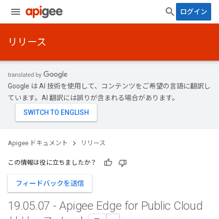
ログイン
リリース
Google は AI 技術を使用して、コンテンツをご希望の言語に翻訳し
ています。AI 翻訳には誤りが含まれる場合があります。
Apigee ドキュメント
リリース
この情報は役に立ちましたか？
フィードバックを送信
19
.
05
.
07 - Apigee Edge for Public Cloud