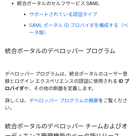
統合ポータルのセルフサービス SAML:
サポートされている認証タイプ
SAML ポータル ID プロバイダを構成する（ベ
ータ版）
統合ポータルのデベロッパー プログラム
デベロッパー プログラムは、統合ポータルのユーザー登
録とログイン エクスペリエンスの認証に使用される
ID プ
ロバイダ
や、その他の側面を定義します。
詳しくは、
デベロッパー プログラムの概要
をご覧くださ
い。
統合ポータルのデベロッパー チームおよびオ