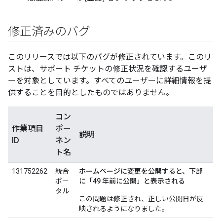
修正済みのバグ
このリリースでは以下のバグが修正されています。このリ
ストは、サポート チケットの修正状況を確認するユーザ
ーを対象としています。すべてのユーザーに詳細情報を提
供することを目的としたものではありません。
コン
作業項目
ポー
説明
ID
ネン
ト名
131752262
統合
ホームページに変更を公開すると、下部
ポー
に「49 年前に公開」と表示される
タル
この問題は修正され、正しい公開日が反
映されるようになりました。