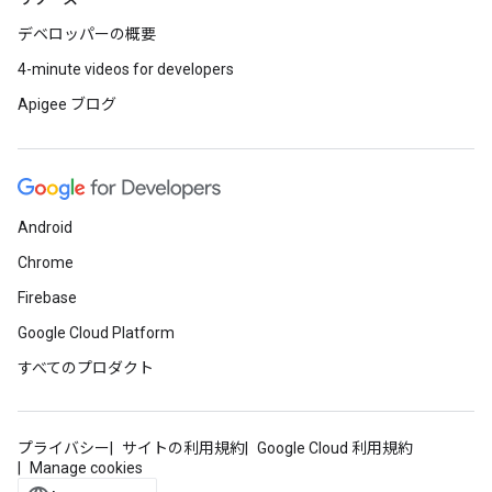
デベロッパーの概要
4-minute videos for developers
Apigee ブログ
Android
Chrome
Firebase
Google Cloud Platform
すべてのプロダクト
プライバシー
サイトの利用規約
Google Cloud 利用規約
Manage cookies