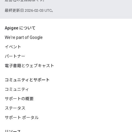
最終更新日 2026-02-03 UTC。
Apigee について
We're part of Google
イベント
パートナー
電子書籍とウェブキャスト
コミュニティとサポート
コミュニティ
サポートの概要
ステータス
サポート ポータル
リソース