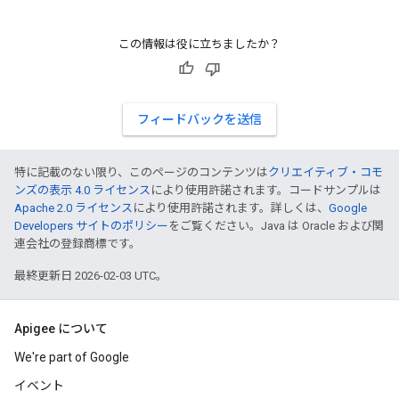
この情報は役に立ちましたか？
フィードバックを送信
特に記載のない限り、このページのコンテンツは
クリエイティブ・コモ
ンズの表示 4.0 ライセンス
により使用許諾されます。コードサンプルは
Apache 2.0 ライセンス
により使用許諾されます。詳しくは、
Google
Developers サイトのポリシー
をご覧ください。Java は Oracle および関
連会社の登録商標です。
最終更新日 2026-02-03 UTC。
Apigee について
We're part of Google
イベント