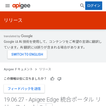
ログイン
リリース
Google は AI 技術を使用して、コンテンツをご希望の言語に翻訳し
ています。AI 翻訳には誤りが含まれる場合があります。
Apigee ドキュメント
リリース
この情報は役に立ちましたか？
フィードバックを送信
19
.
06
.
27 - Apigee Edge 統合ポータル リ