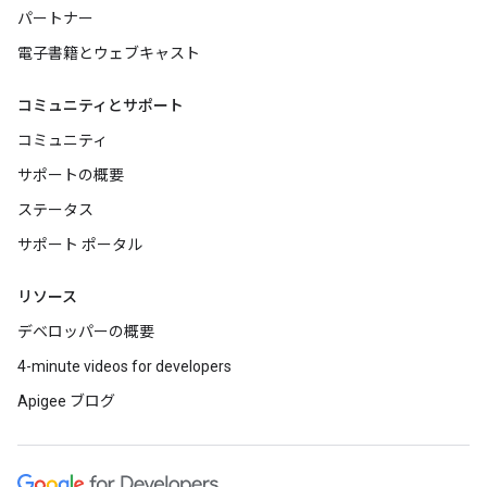
パートナー
電子書籍とウェブキャスト
コミュニティとサポート
コミュニティ
サポートの概要
ステータス
サポート ポータル
リソース
デベロッパーの概要
4-minute videos for developers
Apigee ブログ