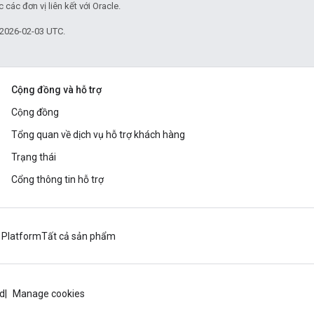
các đơn vị liên kết với Oracle.
 2026-02-03 UTC.
Cộng đồng và hỗ trợ
Cộng đồng
Tổng quan về dịch vụ hỗ trợ khách hàng
Trạng thái
Cổng thông tin hỗ trợ
 Platform
Tất cả sản phẩm
ud
Manage cookies