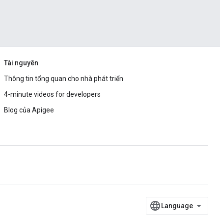
Tài nguyên
Thông tin tổng quan cho nhà phát triển
4-minute videos for developers
Blog của Apigee