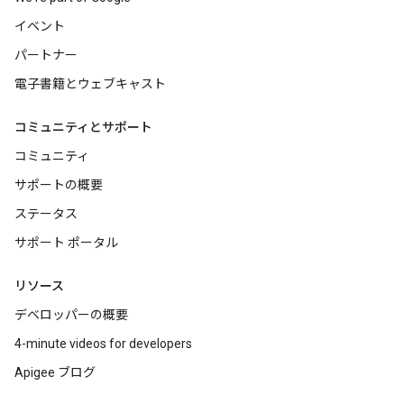
イベント
パートナー
電子書籍とウェブキャスト
コミュニティとサポート
コミュニティ
サポートの概要
ステータス
サポート ポータル
リソース
デベロッパーの概要
4-minute videos for developers
Apigee ブログ