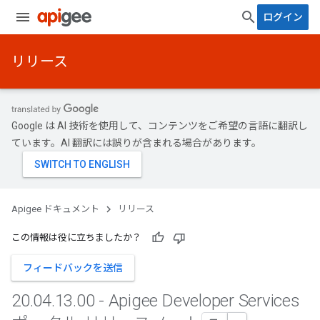
ログイン
リリース
Google は AI 技術を使用して、コンテンツをご希望の言語に翻訳し
ています。AI 翻訳には誤りが含まれる場合があります。
Apigee ドキュメント
リリース
この情報は役に立ちましたか？
フィードバックを送信
20
.
04
.
13
.
00 - Apigee Developer Services