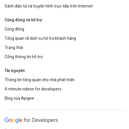
Sách điện tử và truyền hình trực tiếp trên Internet
Cộng đồng và hỗ trợ
Cộng đồng
Tổng quan về dịch vụ hỗ trợ khách hàng
Trạng thái
Cổng thông tin hỗ trợ
Tài nguyên
Thông tin tổng quan cho nhà phát triển
4-minute videos for developers
Blog của Apigee