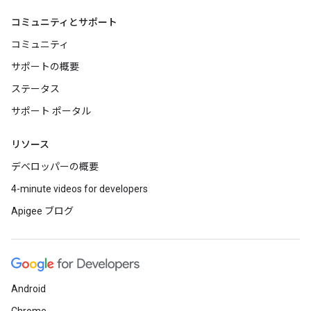
コミュニティとサポート
コミュニティ
サポートの概要
ステータス
サポート ポータル
リソース
デベロッパーの概要
4-minute videos for developers
Apigee ブログ
Android