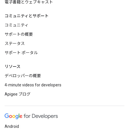
電子書籍とウェブキャスト
コミュニティとサポート
コミュニティ
サポートの概要
ステータス
サポート ポータル
リソース
デベロッパーの概要
4-minute videos for developers
Apigee ブログ
Android