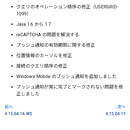
クエリのオペレーション順序の修正（USERGRID-
1099）
Java 1.6 から 1.7
reCAPTCHA の問題を解決する
プッシュ通知の有効期限に関する修正
位置情報のカーソルを修正
接続のクエリ順序の修正
Windows Mobile のプッシュ通知を追加しました
プッシュ通知が常に完了とマークされない問題を修
正しました
前へ
次へ
4.15.04.14-WS
4.15.04.11