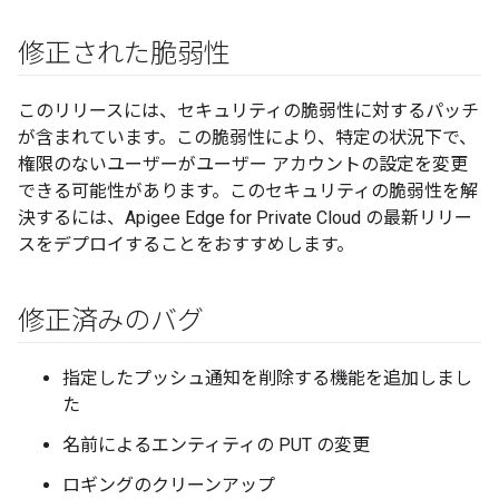
修正された脆弱性
このリリースには、セキュリティの脆弱性に対するパッチ
が含まれています。この脆弱性により、特定の状況下で、
権限のないユーザーがユーザー アカウントの設定を変更
できる可能性があります。このセキュリティの脆弱性を解
決するには、Apigee Edge for Private Cloud の最新リリー
スをデプロイすることをおすすめします。
修正済みのバグ
指定したプッシュ通知を削除する機能を追加しまし
た
名前によるエンティティの PUT の変更
ロギングのクリーンアップ