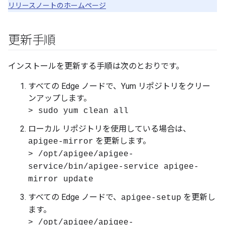
リリースノートのホームページ
更新手順
インストールを更新する手順は次のとおりです。
すべての Edge ノードで、Yum リポジトリをクリー
ンアップします。
> sudo yum clean all
ローカル リポジトリを使用している場合は、
を更新します。
apigee-mirror
> /opt/apigee/apigee-
service/bin/apigee-service apigee-
mirror update
すべての Edge ノードで、
を更新し
apigee-setup
ます。
> /opt/apigee/apigee-