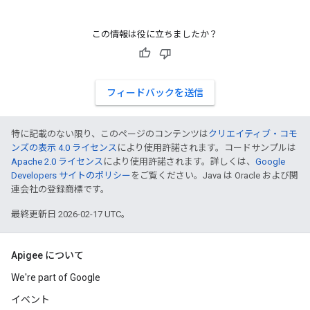
この情報は役に立ちましたか？
フィードバックを送信
特に記載のない限り、このページのコンテンツは
クリエイティブ・コモ
ンズの表示 4.0 ライセンス
により使用許諾されます。コードサンプルは
Apache 2.0 ライセンス
により使用許諾されます。詳しくは、
Google
Developers サイトのポリシー
をご覧ください。Java は Oracle および関
連会社の登録商標です。
最終更新日 2026-02-17 UTC。
Apigee について
We're part of Google
イベント