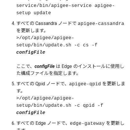
service/bin/apigee-service apigee-
setup update
すべての Cassandra ノードで
apigee-cassandra
を更新します。
>/opt/apigee/apigee-
setup/bin/update.sh -c cs -f
configFile
ここで、
configFile
は Edge のインストールに使用し
た構成ファイルを指定します。
すべての Qpid ノードで、
を更新しま
apigee-qpid
す。
>/opt/apigee/apigee-
setup/bin/update.sh -c qpid -f
configFile
すべての Edge ノードで、
を更新し
edge-gateway