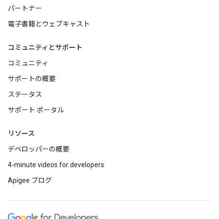
パートナー
電子書籍とウェブキャスト
コミュニティとサポート
コミュニティ
サポートの概要
ステータス
サポート ポータル
リソース
デベロッパーの概要
4-minute videos for developers
Apigee ブログ