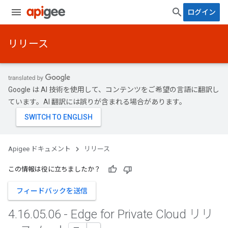
ログイン
リリース
Google は AI 技術を使用して、コンテンツをご希望の言語に翻訳し
ています。AI 翻訳には誤りが含まれる場合があります。
Apigee ドキュメント
リリース
この情報は役に立ちましたか？
フィードバックを送信
4
.
16
.
05
.
06 - Edge for Private Cloud リリ